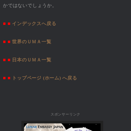
かではないでしょうか。
■ ■
インデックスへ戻る
■ ■
世界のＵＭＡ一覧
■ ■
日本のＵＭＡ一覧
■ ■
トップページ (ホーム) へ戻る
スポンサーリンク