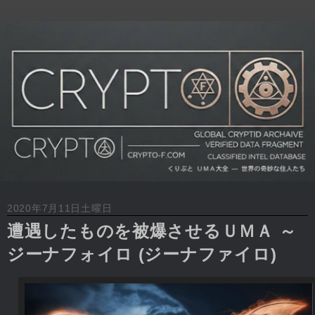
2020年7月11日土曜日
遭遇したものを被爆させるＵＭＡ ～
ジーナフォイロ (ジーナファイロ)