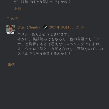
が、現地ではそう読むのですかね？
返信
返信
ナム（Numb）
2024年10月13日 21:34
コメントありがとうございます。
確かに、英語読みはもちろん、他の言語でも「ジー
ナ」と発音するとは思えないスペリングですよね。
ま、ウォロフ語という聞きなれない言語なのでこの
スペルでもそう発音するのかも？
返信