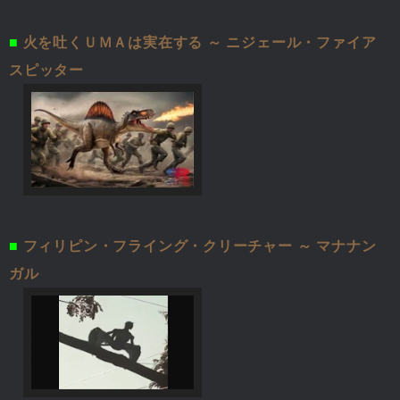
■
火を吐くＵＭＡは実在する ～ ニジェール・ファイア
スピッター
■
フィリピン・フライング・クリーチャー ～ マナナン
ガル