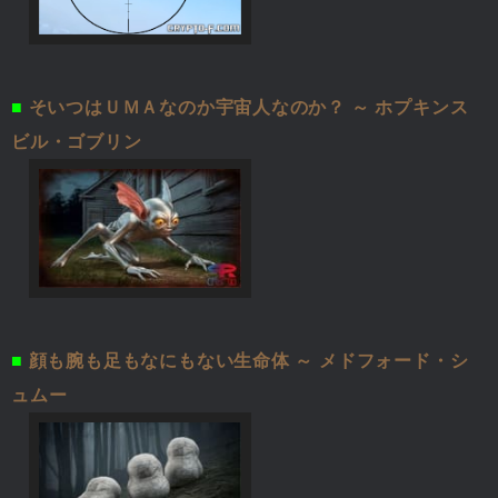
■
そいつはＵＭＡなのか宇宙人なのか？ ～ ホプキンス
ビル・ゴブリン
■
顔も腕も足もなにもない生命体 ～ メドフォード・シ
ュムー