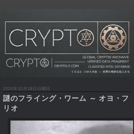
2020年10月18日日曜日
謎のフライング・ワーム ～ オヨ・フ
リオ