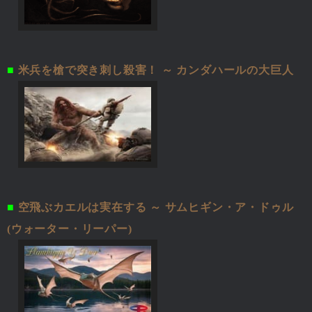
■
米兵を槍で突き刺し殺害！ ～ カンダハールの大巨人
■
空飛ぶカエルは実在する ～ サムヒギン・ア・ドゥル
(ウォーター・リーパー)