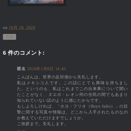
on
10月 18, 2020
共有
6 件のコメント:
匿名
2026年1月8日 14:40
こんばんは。世界の反対側から失礼します。
私はメキシコ人です。この話にとても興味を持ちまし
た。というのも、私はこれまでこの出来事について聞い
たことがなく、ヌエボ・レオン州の住民の間でもあまり
知られていない話のように感じたからです。
もしよろしければ、「ホヨ・フリオ（Hoyo Julio）」の目
撃に関する写真や情報は、どこから入手されたものなの
か教えていただけますでしょうか。
ご挨拶まで。失礼します。