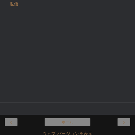
返信
‹
›
ホーム
ウェブ バージョンを表示