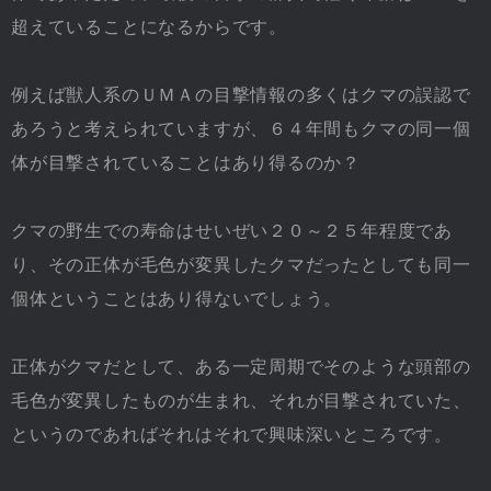
超えていることになるからです。
例えば獣人系のＵＭＡの目撃情報の多くはクマの誤認で
あろうと考えられていますが、６４年間もクマの同一個
体が目撃されていることはあり得るのか？
クマの野生での寿命はせいぜい２０～２５年程度であ
り、その正体が毛色が変異したクマだったとしても同一
個体ということはあり得ないでしょう。
正体がクマだとして、ある一定周期でそのような頭部の
毛色が変異したものが生まれ、それが目撃されていた、
というのであればそれはそれで興味深いところです。