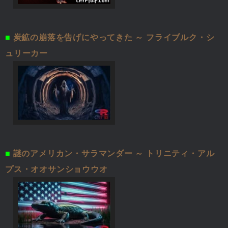
■
炭鉱の崩落を告げにやってきた ～ フライブルク・シ
ュリーカー
■
謎のアメリカン・サラマンダー ～ トリニティ・アル
プス・オオサンショウウオ