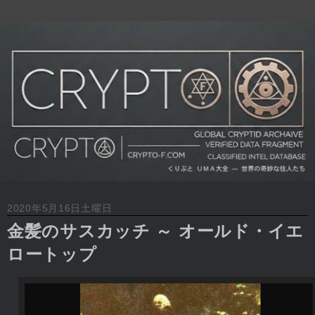
2020年5月16日土曜日
金髪のサスカッチ ～ オールド・イエ
ロートップ