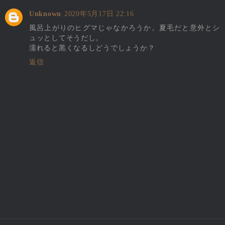
Unknown
2020年5月17日 22:16
風呂上がりのヒグマじゃなかろうか。夏毛だと意外とシ
ュッとしてそうだし。
濡れると黒くなるしどうでしょうか？
返信