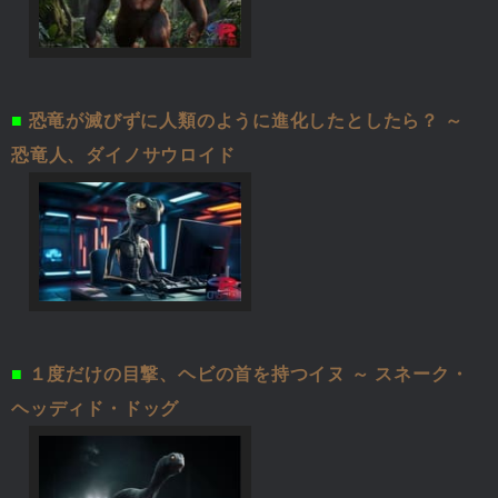
■
恐竜が滅びずに人類のように進化したとしたら？ ～
恐竜人、ダイノサウロイド
■
１度だけの目撃、ヘビの首を持つイヌ ～ スネーク・
ヘッディド・ドッグ