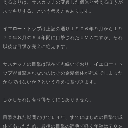
えるよりは、サスカッチの変異した個体と考えるほうが
スッキリする、という考え方もあります。
イエロー・トップ
は上記の通り１９０６年９月から１９
７０年８月の６４年間に目撃されたＵＭＡですが、それ
以後は目撃が完全に絶えます。
サスカッチの目撃は現在でも続いており、
イエロー・ト
ップ
が目撃されないのはその金髪個体が死んでしまった
からではないか？という考えに基づきます。
しかしそれは有り得そうにもありません。
目撃された期間だけで６４年、すでにはじめの目撃で成
体であったため、最後の目撃の辞典で軽く年齢は７０を