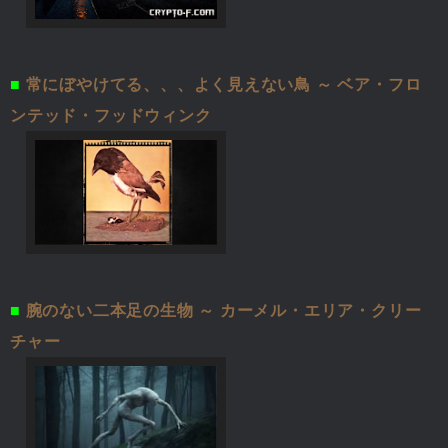
■
常にぼやけてる、、、よく見えない鳥 ～ ベア・フロ
ンテッド・フッドウィンク
■
腕のない二本足の生物 ～ カーメル・エリア・クリー
チャー