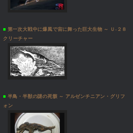
■
第一次大戦中に爆風で宙に舞った巨大生物 ～ Ｕ-２８
クリーチャー
■
半鳥・半獣の謎の死骸 ～ アルゼンチニアン・グリフ
ォン