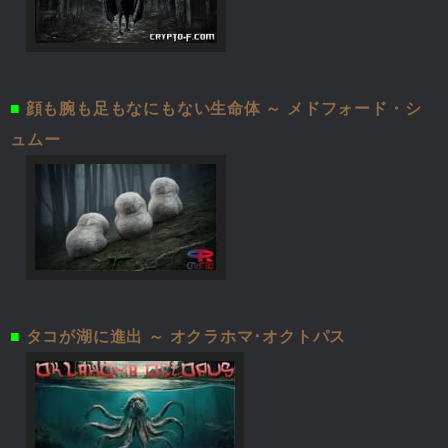
■
顔も腕も足もなにもない生命体 ～ メドフォード・シ
ュムー
■
タコが湖に進出 ～ オクラホマ･オクトパス