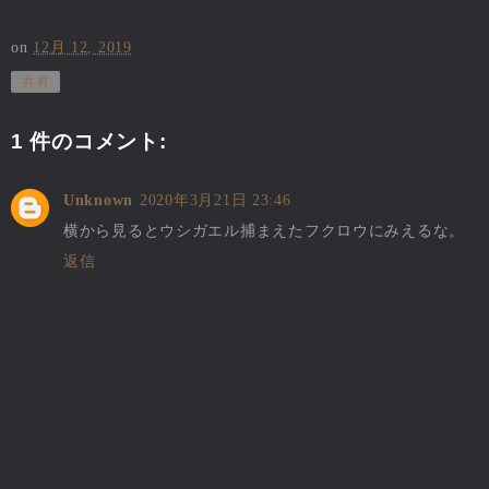
on
12月 12, 2019
共有
1 件のコメント:
Unknown
2020年3月21日 23:46
横から見るとウシガエル捕まえたフクロウにみえるな。
返信