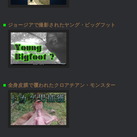
■
ジョージアで撮影されたヤング・ビッグフット
■
全身皮膜で覆われたクロアチアン・モンスター