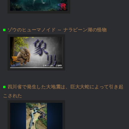
■
ゾウのヒューマノイド ～ ナラビーン湖の怪物
■
四川省で発生した大地震は、巨大大蛇によって引き起
こされた