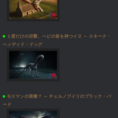
■
１度だけの目撃、ヘビの首を持つイヌ ～ スネーク・
ヘッディド・ドッグ
■
モスマンの亜種？ ～ チェルノブイリのブラック・バ
ード