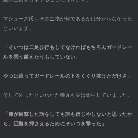
マシューズ氏もその生物が何であるかは分からなかった
といいます。
「そいつは二足歩行もしてなければもちろんガードレー
ルを乗り越えたりもしていない。
やつは這ってガードレールの下をくぐり抜けただけさ」
そして外したといわれた弾丸も実は命中していました。
「俺が目撃した話をしても誰も信じやしないと思ったか
ら、証拠を押さえるためにそいつを撃った」