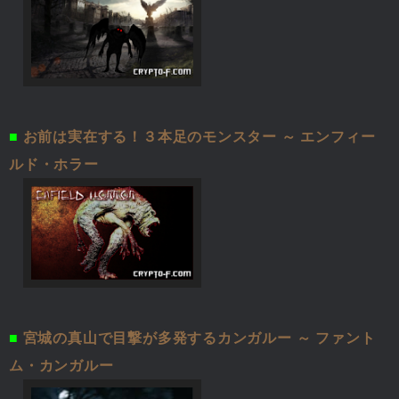
■
お前は実在する！３本足のモンスター ～ エンフィー
ルド・ホラー
■
宮城の真山で目撃が多発するカンガルー ～ ファント
ム・カンガルー