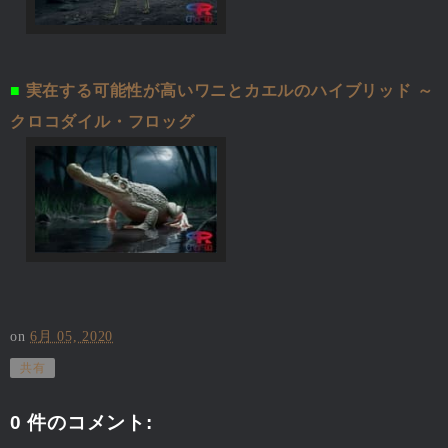
■
実在する可能性が高いワニとカエルのハイブリッド ～
クロコダイル・フロッグ
on
6月 05, 2020
共有
0 件のコメント: