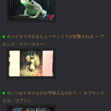
■
オハイオで小さなヒューマノイドが目撃される ～ ア
センズ・クリーチャー
■
そいつはＵＭＡなのか宇宙人なのか？ ～ ホプキンス
ビル・ゴブリン