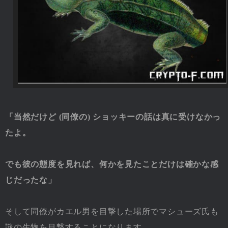
「当然だけど (同僚の) ショッキーの話は真に受けなかっ
たよ。
でも彼の態度を見れば、何かを見たことだけは確かな感
じだったな」
そして同僚がカエル男を目撃した場所でマシューズ氏も
謎の生物を目撃することになります。