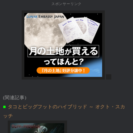
スポンサーリンク
(関連記事)
■
タコとビッグフットのハイブリッド ～ オクト・スカ
ッチ