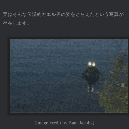
実はそんな伝説的カエル男の姿をとらえたという写真が
存在します。
(image credit by Sam Jacobs)