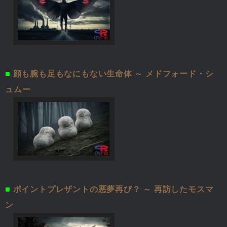
■
顔も腕も足もなにもない生命体 ～ メドフォード・シ
ュムー
■
ポイントプレザントの悪夢再び？ ～ 再訪したモスマ
ン