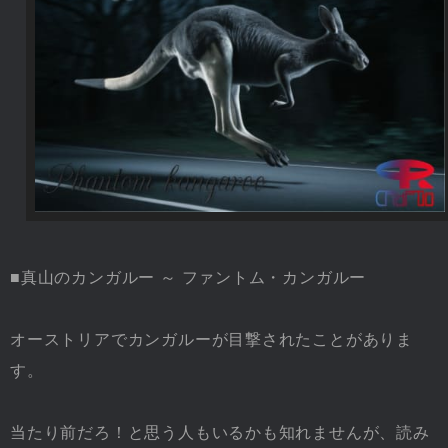
■真山のカンガルー ～ ファントム・カンガルー
オーストリアでカンガルーが目撃されたことがありま
す。
当たり前だろ！と思う人もいるかも知れませんが、読み