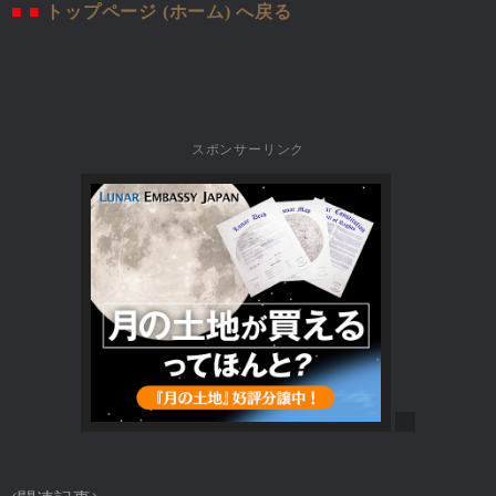
■ ■
トップページ (ホーム) へ戻る
スポンサーリンク