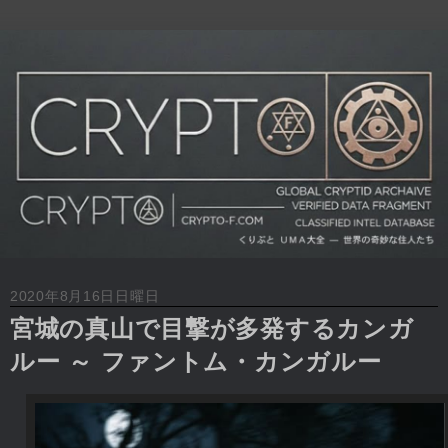
2020年8月16日日曜日
宮城の真山で目撃が多発するカンガ
ルー ～ ファントム・カンガルー