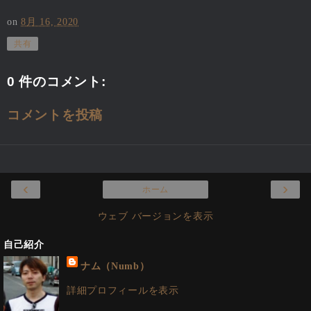
on
8月 16, 2020
共有
0 件のコメント:
コメントを投稿
‹
›
ホーム
ウェブ バージョンを表示
自己紹介
ナム（Numb）
詳細プロフィールを表示