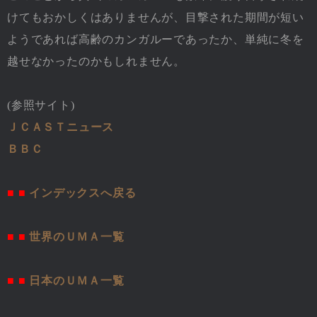
けてもおかしくはありませんが、目撃された期間が短い
ようであれば高齢のカンガルーであったか、単純に冬を
越せなかったのかもしれません。
(参照サイト)
ＪＣＡＳＴニュース
ＢＢＣ
■ ■
インデックスへ戻る
■ ■
世界のＵＭＡ一覧
■ ■
日本のＵＭＡ一覧