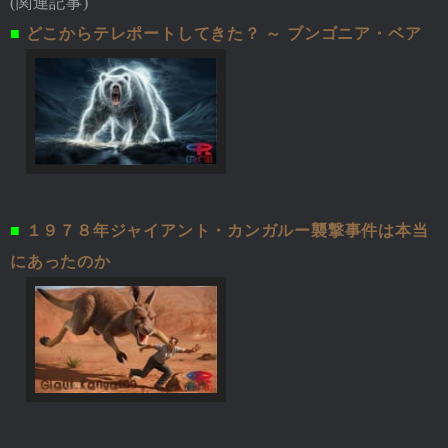
(関連記事)
■
どこからテレポートしてきた？ ～ ブンゴニア・ベア
■
１９７８年ジャイアント・カンガルー襲撃事件は本当
にあったのか