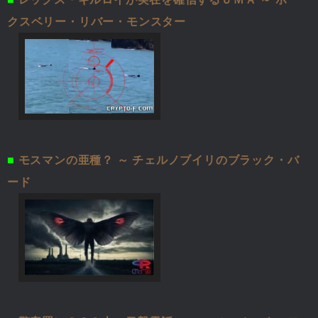
クスベリー・リバー・モンスター
■
モスマンの亜種？ ～ チェルノブイリのブラック・バ
ード