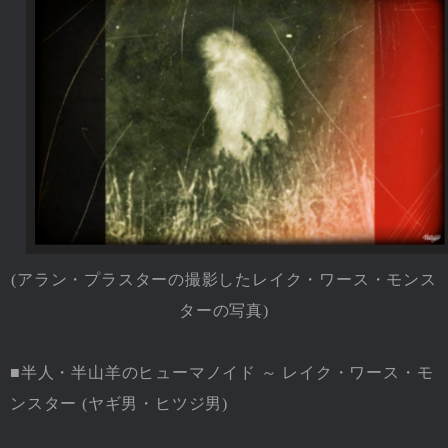
(アラン・プラスターの撮影したレイク・ワース・モンス
ターの写真)
■半人・半山羊のヒューマノイド ～ レイク・ワース・モ
ンスター (ヤギ男・ヒツジ男)