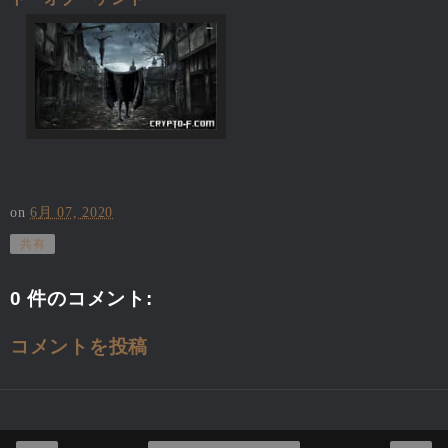
on
6月 07, 2020
共有
0 件のコメント:
コメントを投稿