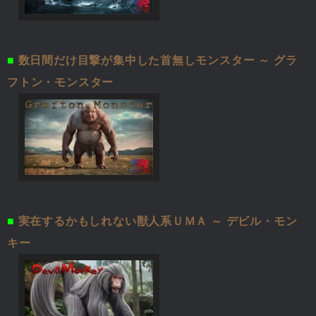
■
数日間だけ目撃が集中した首無しモンスター ～ グラ
フトン・モンスター
■
実在するかもしれない獣人系ＵＭＡ ～ デビル・モン
キー