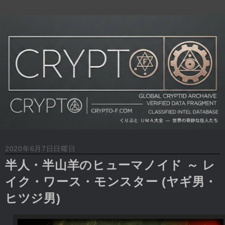
2020年6月7日日曜日
半人・半山羊のヒューマノイド ～ レ
イク・ワース・モンスター (ヤギ男・
ヒツジ男)