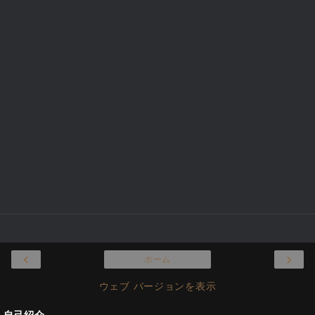
‹
›
ホーム
ウェブ バージョンを表示
自己紹介