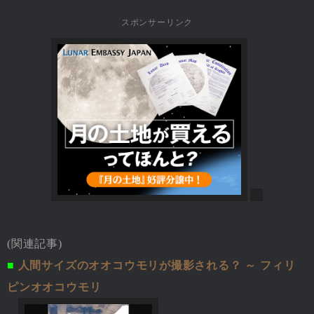
スポンサーリンク
(関連記事)
■
人間サイズのオオコウモリが撮影される？ ～ フィリ
ピンオオコウモリ