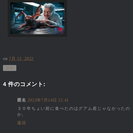
on
7月 12, 2022
共有
4 件のコメント:
匿名
2022年7月14日 22:41
３０年ちょい前に食べたのはグアム産じゃなかったの
か。
返信