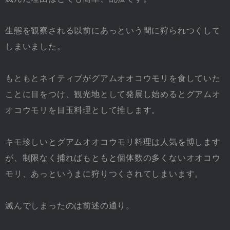
生態を観察される以前にあっという間に狩られつくして
しまいました。
もともとネイティブがグアムオオコウモリを食していた
ことに目をつけ、観光地として発展し始めるとグアムオ
オコウモリを目玉料理として推します。
キモ珍しいとグアムオオコウモリ料理は人気を博します
が、制限なく捕ればもともと個体数の多くないオオコウ
モリ、あっというまに狩りつくされてしまいます。
滅んでしまったのは前述の通り。