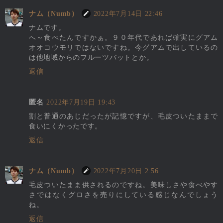
ナム（Numb）
2022年7月14日 22:46
ナムです。
へ～食べたんですかぁ。９０年代であれば確実にグアム
オオコウモリではないですね。今グアムで出しているの
は他地域からのフルーツバットとか。
返信
匿名
2022年7月19日 19:43
割と普通のあじだったが記憶ですが、毛皮ついたままで
食いにくかったです。
返信
ナム（Numb）
2022年7月20日 2:56
毛皮ついたまま供されるのですね。美味しさや食べやす
さではなくグロさを売りにしている感じなんでしょう
ね。
返信