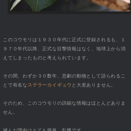
このコウモリは１９３０年代に正式に登録されるも、１
９７０年代以降、正式な目撃情報はなく、地球上から消
えてしまったものと考えられています。
その間、わずか３０数年、悲劇の動物として語られるこ
とで有名な
ステラーカイギュウ
と大差ありません。
そのため、このコウモリの詳細な情報はほとんどありま
せん。
滅んだ理由はとても簡単、乱獲です。