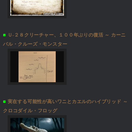
■
Ｕ-２８クリーチャー、１００年ぶりの復活 ～ カーニ
バル・クルーズ・モンスター
■
実在する可能性が高いワニとカエルのハイブリッド ～
クロコダイル・フロッグ