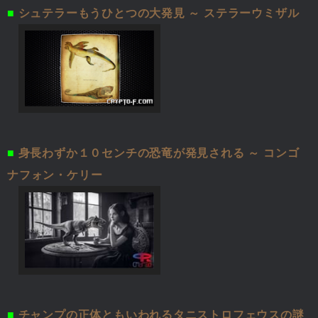
■
シュテラーもうひとつの大発見 ～ ステラーウミザル
■
身長わずか１０センチの恐竜が発見される ～ コンゴ
ナフォン・ケリー
■
チャンプの正体ともいわれるタニストロフェウスの謎