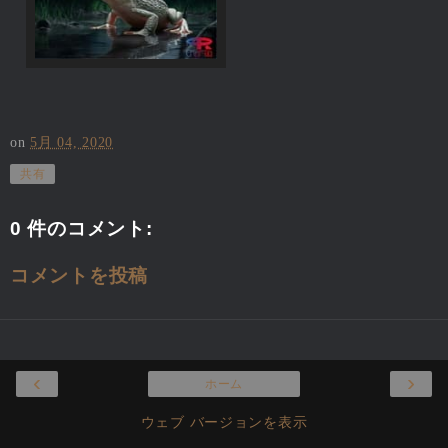
on
5月 04, 2020
共有
0 件のコメント:
コメントを投稿
‹
›
ホーム
ウェブ バージョンを表示