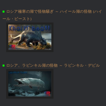
■
ロシア極寒の湖で怪物騒ぎ ～ ハイール湖の怪物 (ハイ
ール・ビースト)
■
ロシア、ラビンキル湖の怪物 ～ ラビンキル・デビル