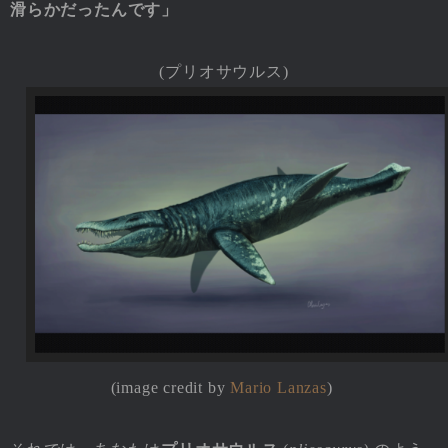
滑らかだったんです」
(プリオサウルス)
(image credit by
Mario Lanzas
)