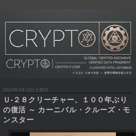
2020年4月18日土曜日
Ｕ-２８クリーチャー、１００年ぶり
の復活 ～ カーニバル・クルーズ・モ
ンスター