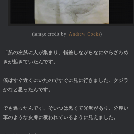
(iamge credit by
Andrew Cocks
)
「船の左舷に人が集まり、指差しながらなにやらざわめ
きが起きていたんです。
僕はすぐ近くにいたのですぐに見に行きました、クジラ
かなと思ったんです。
でも違ったんです、そいつは黒くて光沢があり、分厚い
革のような皮膚に覆われているように見えました。