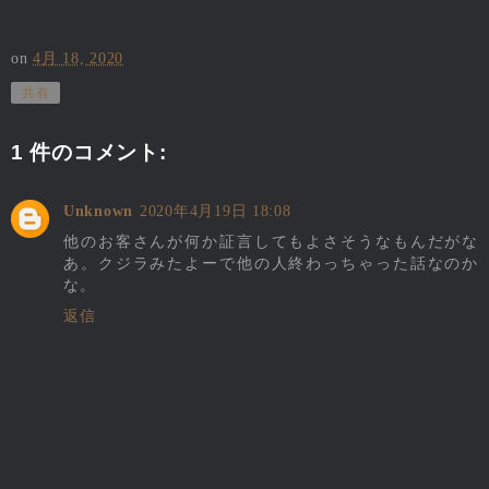
on
4月 18, 2020
共有
1 件のコメント:
Unknown
2020年4月19日 18:08
他のお客さんが何か証言してもよさそうなもんだがな
あ。クジラみたよーで他の人終わっちゃった話なのか
な。
返信