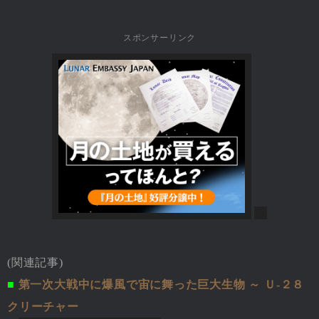
スポンサーリンク
(関連記事)
■
第一次大戦中に爆風で宙に舞った巨大生物 ～ Ｕ-２８
クリーチャー