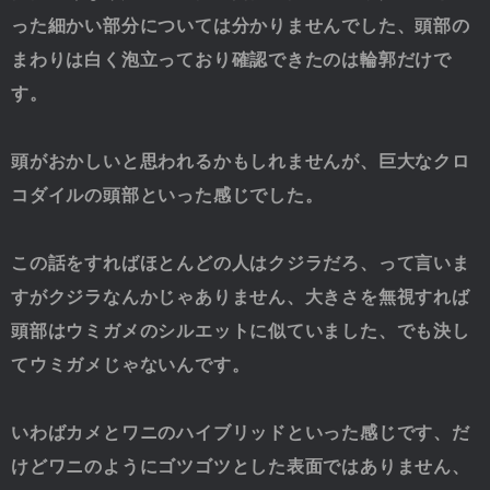
った細かい部分については分かりませんでした、頭部の
まわりは白く泡立っており確認できたのは輪郭だけで
す。
頭がおかしいと思われるかもしれませんが、巨大なクロ
コダイルの頭部といった感じでした。
この話をすればほとんどの人はクジラだろ、って言いま
すがクジラなんかじゃありません、大きさを無視すれば
頭部はウミガメのシルエットに似ていました、でも決し
てウミガメじゃないんです。
いわばカメとワニのハイブリッドといった感じです、だ
けどワニのようにゴツゴツとした表面ではありません、