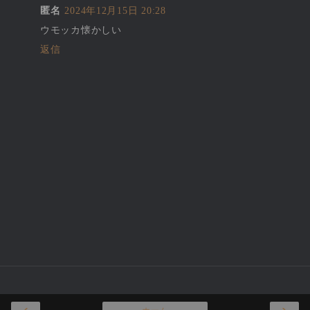
匿名
2024年12月15日 20:28
ウモッカ懐かしい
返信
‹
›