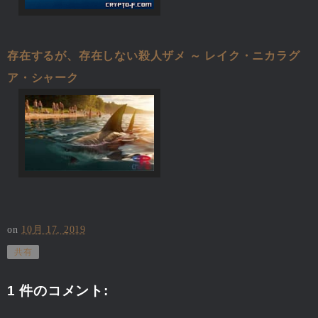
存在するが、存在しない殺人ザメ ～ レイク・ニカラグ
ア・シャーク
on
10月 17, 2019
共有
1 件のコメント: