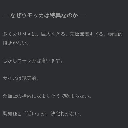
― なぜウモッカは特異なのか ―
多くのＵＭＡは、巨大すぎる、荒唐無稽すぎる、物理的
痕跡がない。
しかしウモッカは違います。
サイズは現実的。
分類上の枠内に収まりそうで収まらない。
既知種と「近い」が、決定打がない。