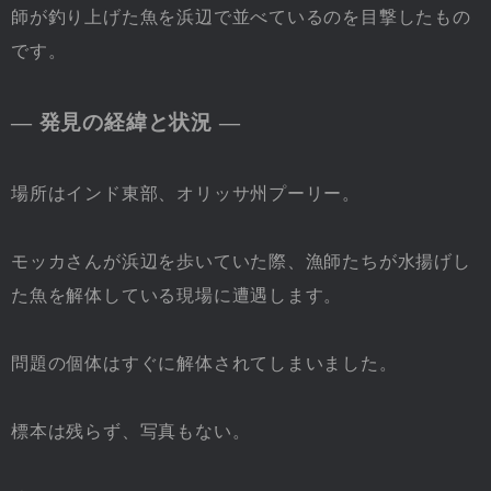
師が釣り上げた魚を浜辺で並べているのを目撃したもの
です。
― 発見の経緯と状況 ―
場所はインド東部、オリッサ州プーリー。
モッカさんが浜辺を歩いていた際、漁師たちが水揚げし
た魚を解体している現場に遭遇します。
問題の個体はすぐに解体されてしまいました。
標本は残らず、写真もない。