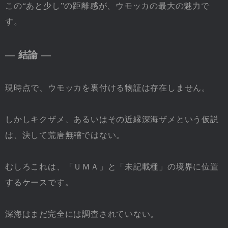
この“あと少し”の距離感が、ウモッカの最大の魅力で
す。
― 結論 ―
現時点で、ウモッカを裏付ける物証は存在しません。
しかしキクザメ、あるいはその近縁深海ザメという仮説
は、決して荒唐無稽ではない。
むしろこれは、「ＵＭＡ」と「未記載種」の境界に位置
するケースです。
深海はまだ完全には調査されていない。