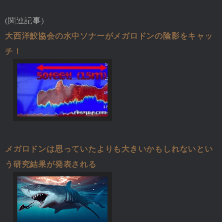
(関連記事)
大西洋鮫協会の水中ソナーがメガロドンの陰影をキャッ
チ！
メガロドンは思っていたよりも大きいかもしれないとい
う研究結果が発表される