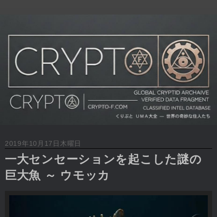
2019年10月17日木曜日
一大センセーションを起こした謎の
巨大魚 ～ ウモッカ