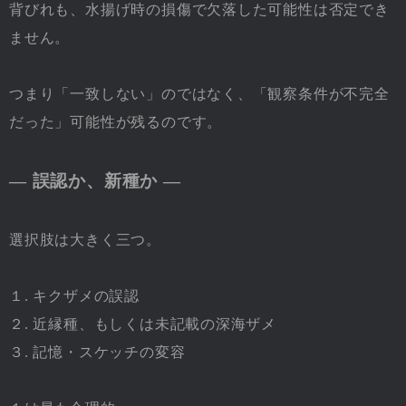
背びれも、水揚げ時の損傷で欠落した可能性は否定でき
ません。
つまり「一致しない」のではなく、「観察条件が不完全
だった」可能性が残るのです。
― 誤認か、新種か ―
選択肢は大きく三つ。
１. キクザメの誤認
２. 近縁種、もしくは未記載の深海ザメ
３. 記憶・スケッチの変容