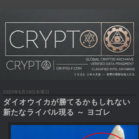
2020年6月18日木曜日
ダイオウイカが勝てるかもしれない
新たなライバル現る ～ ヨゴレ