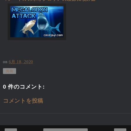
on
6月 18, 2020
共有
0 件のコメント:
コメントを投稿