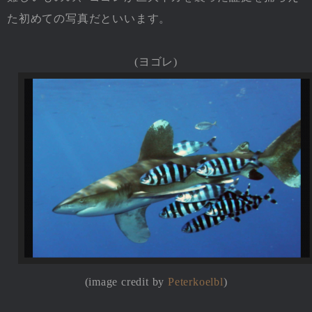
た初めての写真だといいます。
(ヨゴレ)
(image credit by
Peterkoelbl
)