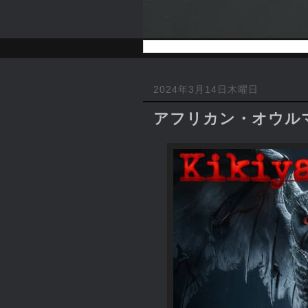
2024年3月14日木曜日
アフリカン・オウルマ