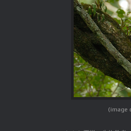
(image 