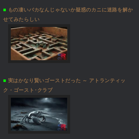
■
もの凄いバカなんじゃないか疑惑のカニに迷路を解か
せてみたらしい
■
実はかなり賢いゴーストだった ～ アトランティッ
ク・ゴースト･クラブ