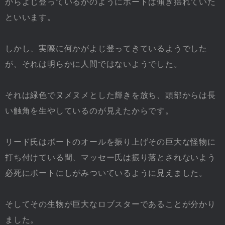
からよじ登っているかのようにボートは傾き揺れていた
といいます。
しかし、実際に何かがよじ登ってきているようでした
が、それは明らかに人間ではないようでした。
それは緑色でヌメヌメとした輝きを放ち、頭部からは長
い触角を生やしているのが見えたからです。
リード氏はボートのオールを振り上げその巨大な怪物に
打ち付けている間、マッセー氏は振り落とされないよう
必死にボートにしがみついているように見えました。
そしてその生物が巨大なロブスターであることが分かり
ました。