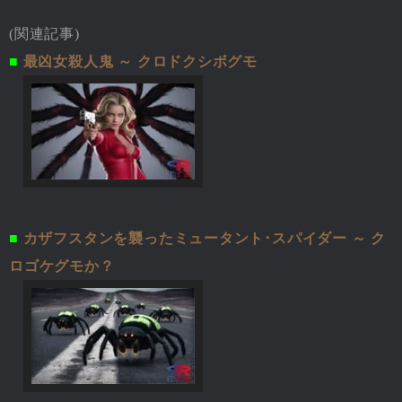
(関連記事)
■
最凶女殺人鬼 ～ クロドクシボグモ
■
カザフスタンを襲ったミュータント･スパイダー ～ ク
ロゴケグモか？