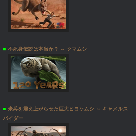
■
不死身伝説は本当か？ ～ クマムシ
■
米兵を震え上がらせた巨大ヒヨケムシ ～ キャメルス
パイダー