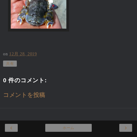
on
12月 28, 2019
共有
0 件のコメント:
コメントを投稿
‹
›
ホーム