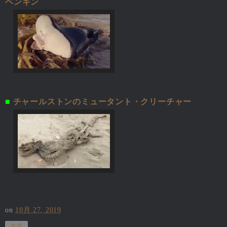
ペンギン
■
チャールストンのミュータント・クリーチャー
on
10月 27, 2019
共有