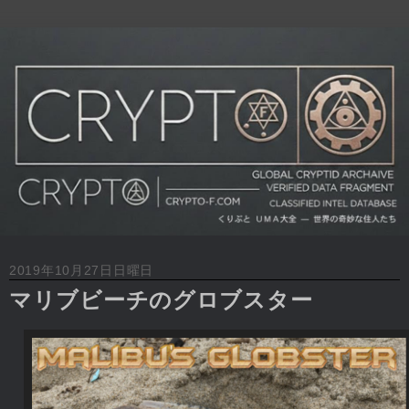
2019年10月27日日曜日
マリブビーチのグロブスター