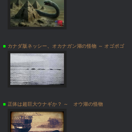
■
カナダ版ネッシー、オカナガン湖の怪物 ～ オゴポゴ
■
正体は超巨大ウナギか？ ～ オウ湖の怪物