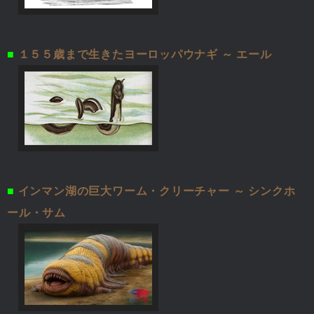
■
１５５歳まで生きたヨーロッパウナギ ～ エール
■
インマン湖の巨大ワーム・クリーチャー ～ シンクホ
ール・サム