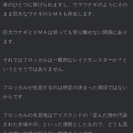
体のひとつに挙げられますし、ウマウナギのようにその
まま巨大なウナギのＵＭＡも存在します。
巨大ウナギとＵＭＡは切っても切り離せない関係にあり
ます。
それではフロッカルは一般的なレイクモンスターか？と
いうとそうではありません。
フロッカルが生息するのは特定の決まった湖沼ではない
からです。
フロッカルの生息地はアイスランドの「淀んだ池や汚染
された水域や川」といった漠然としたもので、どうも流