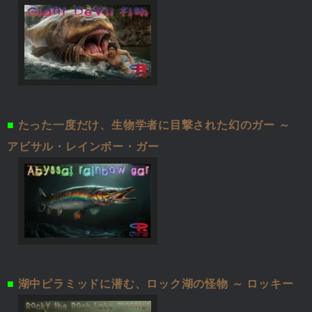
■
たった一度だけ、生物学者に目撃された幻のガー ～
アビサル・レインボー・ガー
■
湖中ピラミッドに潜む、ロック湖の怪物 ～ ロッキー