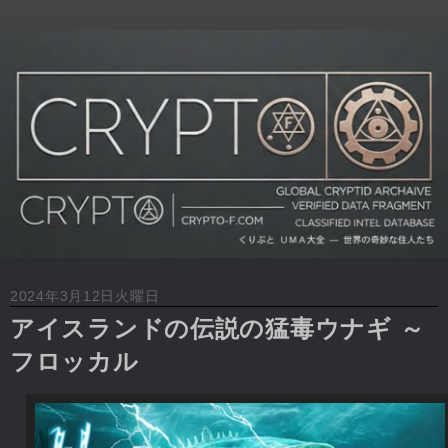
2024年3月12日火曜日
アイスランドの伝説の猛毒ウナギ ～
フロッカル