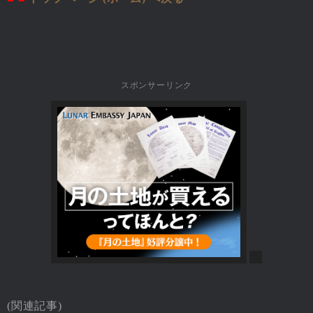
スポンサーリンク
(関連記事)