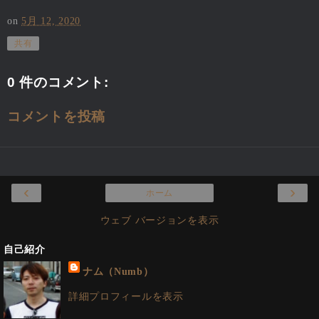
on
5月 12, 2020
共有
0 件のコメント:
コメントを投稿
‹
›
ホーム
ウェブ バージョンを表示
自己紹介
ナム（Numb）
詳細プロフィールを表示