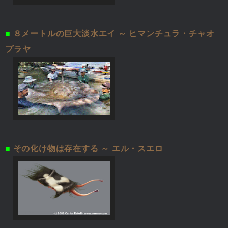
■
８メートルの巨大淡水エイ ～ ヒマンチュラ・チャオ
プラヤ
■
その化け物は存在する ～ エル・スエロ