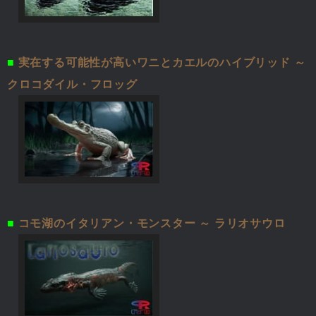
■
実在する可能性が高いワニとカエルのハイブリッド ～
クロコダイル・フロッグ
■
コモ湖のイタリアン・モンスター ～ ラリオサウロ