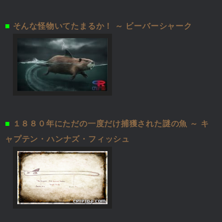
■
そんな怪物いてたまるか！ ～ ビーバーシャーク
■
１８８０年にただの一度だけ捕獲された謎の魚 ～ キ
ャプテン・ハンナズ・フィッシュ