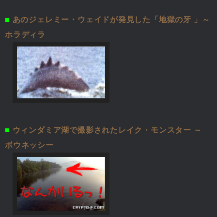
■
あのジェレミー・ウェイドが発見した「地獄の牙 」～
ホラディラ
■
ウィンダミア湖で撮影されたレイク・モンスター ～
ボウネッシー