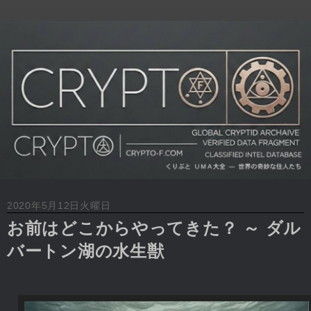
2020年5月12日火曜日
お前はどこからやってきた？ ～ ダル
バートン湖の水生獣