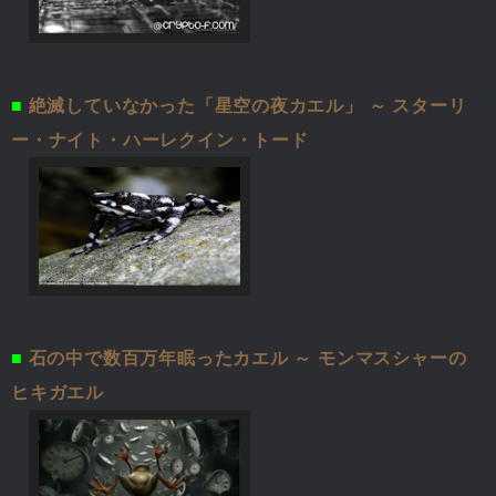
■
絶滅していなかった「星空の夜カエル」 ～ スターリ
ー・ナイト・ハーレクイン・トード
■
石の中で数百万年眠ったカエル ～ モンマスシャーの
ヒキガエル