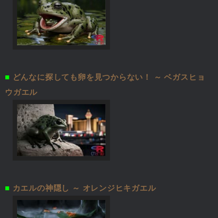
■
どんなに探しても卵を見つからない！ ～ ベガスヒョ
ウガエル
■
カエルの神隠し ～ オレンジヒキガエル