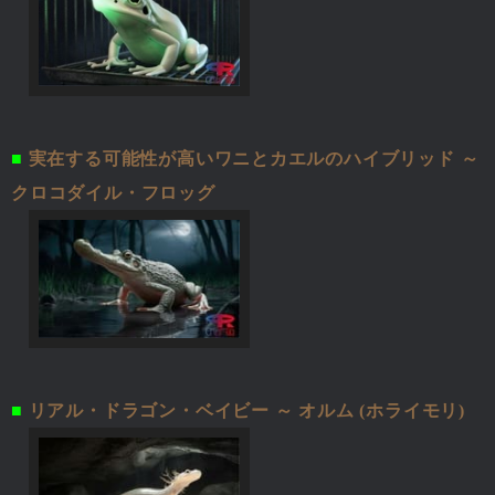
■
実在する可能性が高いワニとカエルのハイブリッド ～
クロコダイル・フロッグ
■
リアル・ドラゴン・ベイビー ～ オルム (ホライモリ)