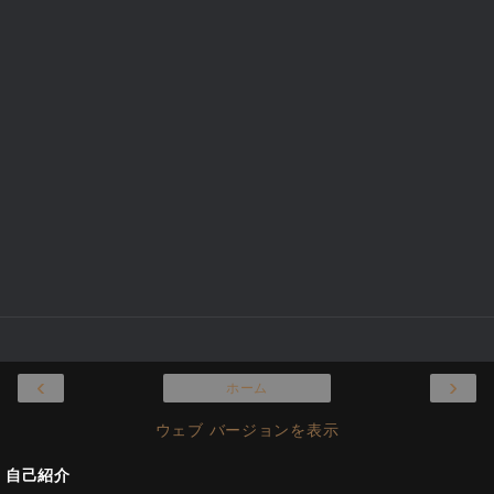
‹
›
ホーム
ウェブ バージョンを表示
自己紹介