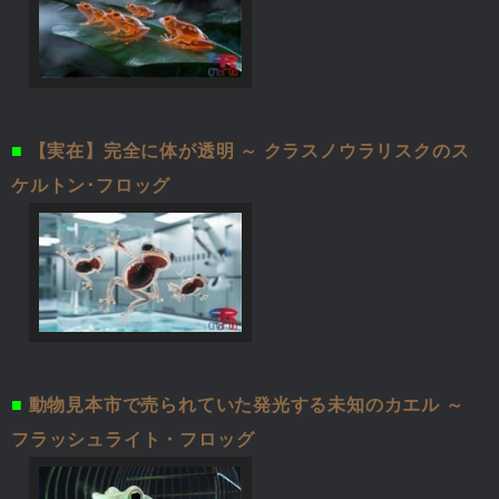
■
【実在】完全に体が透明 ～ クラスノウラリスクのス
ケルトン･フロッグ
■
動物見本市で売られていた発光する未知のカエル ～
フラッシュライト・フロッグ