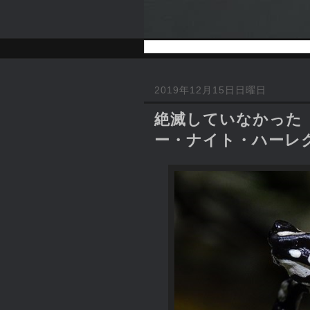
2019年12月15日日曜日
絶滅していなかった「
ー・ナイト・ハーレ