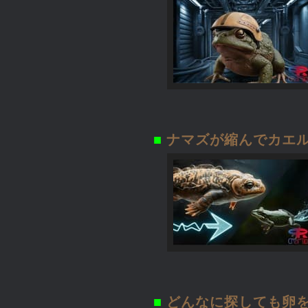
■
ナマズが縮んでカエル
■
どんなに探しても卵を