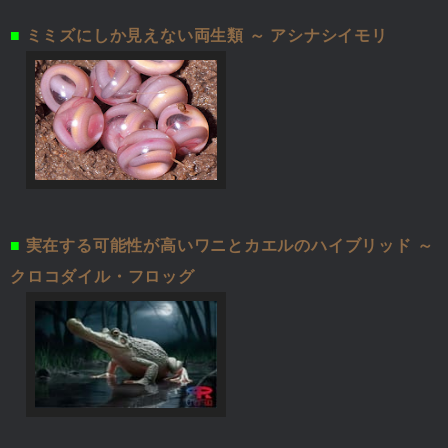
■
ミミズにしか見えない両生類 ～ アシナシイモリ
■
実在する可能性が高いワニとカエルのハイブリッド ～
クロコダイル・フロッグ