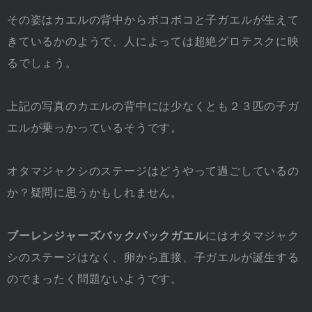
その姿はカエルの背中からボコボコと子ガエルが生えて
きているかのようで、人によっては超絶グロテスクに映
るでしょう。
上記の写真のカエルの背中には少なくとも２３匹の子ガ
エルが乗っかっているそうです。
オタマジャクシのステージはどうやって過ごしているの
か？疑問に思うかもしれません。
ブーレンジャーズバックパックガエル
にはオタマジャク
シのステージはなく、卵から直接、子ガエルが誕生する
のでまったく問題ないようです。