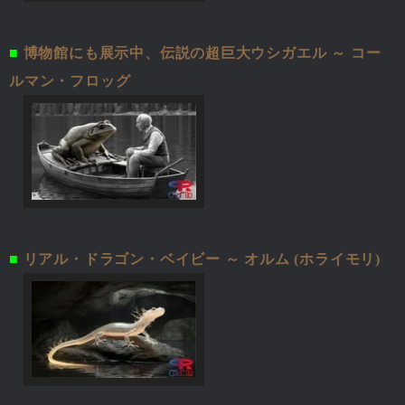
■
博物館にも展示中、伝説の超巨大ウシガエル ～ コー
ルマン・フロッグ
■
リアル・ドラゴン・ベイビー ～ オルム (ホライモリ)