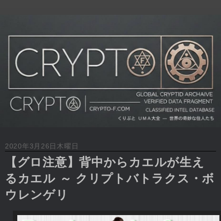
2020年3月26日木曜日
【グロ注意】背中からカエルが生え
るカエル ～ クリプトバトラクス・ボ
ウレンゲリ