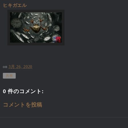
ヒキガエル
on
3月 26, 2020
共有
0 件のコメント:
コメントを投稿