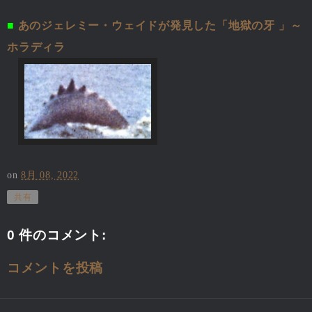
■
あのジェレミー・ウェイドが発見した「地獄の牙 」～
ホラディラ
on
8月 08, 2022
共有
0 件のコメント:
コメントを投稿