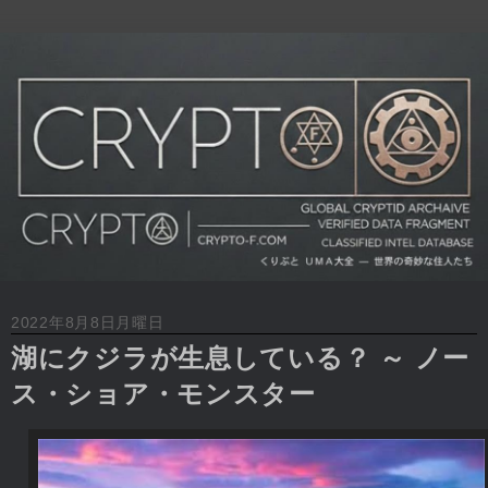
2022年8月8日月曜日
湖にクジラが生息している？ ～ ノー
ス・ショア・モンスター