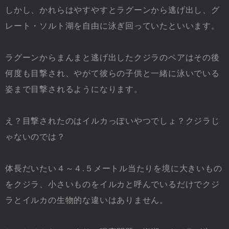
しかし、かれらはやすやすとラグーンから逃げ出し、グ
レート・ソルト湖を自由に泳ぎ回っていたといいます。
ラグーンからまんまと逃げ出したクジラのペアはその後
何度も目撃され、やがて彼らの子供と一緒に泳いでいる
姿まで目撃されるようになります。
え？目撃されたのはイルカっぽいやつでしょ？クジラじ
ゃないのでは？
体長だいたい４～４.５メートル当たりを境に大きいもの
をクジラ、小さいものをイルカと呼んでいるだけでクジ
ラとイルカの生物的な違いはありません。