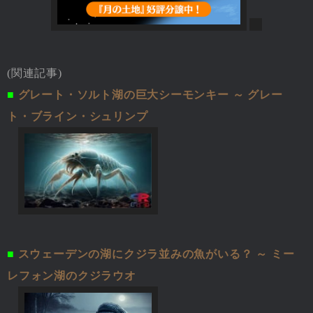
(関連記事)
■
グレート・ソルト湖の巨大シーモンキー ～ グレー
ト・ブライン・シュリンプ
■
スウェーデンの湖にクジラ並みの魚がいる？ ～ ミー
レフォン湖のクジラウオ