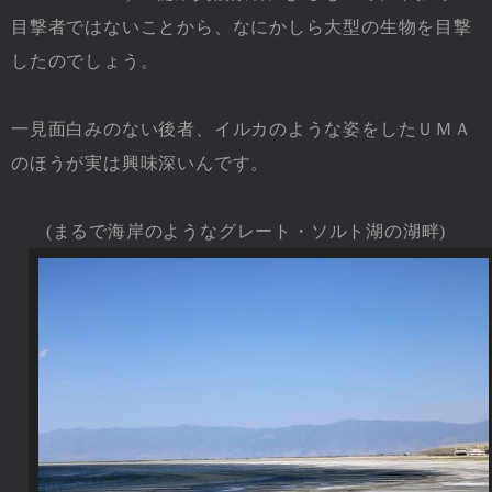
目撃者ではないことから、なにかしら大型の生物を目撃
したのでしょう。
一見面白みのない後者、イルカのような姿をしたＵＭＡ
のほうが実は興味深いんです。
(まるで海岸のようなグレート・ソルト湖の湖畔)