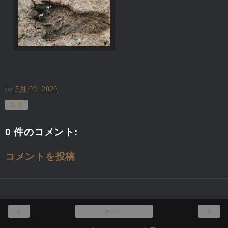
on
5月 09, 2020
共有
0 件のコメント:
コメントを投稿
‹
›
ホーム