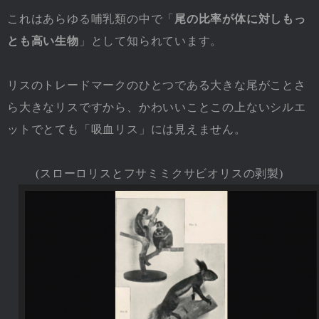
これはあらゆる哺乳類の中で「
尾の比率が体に対しもっ
とも高い生物
」として知られています。
リスのトレードマークのひとつである大きな尾がことさ
ら大きなリスですから、かわいいことこの上ないシルエ
ットでとても「吸血リス」には見えません。
(スローロリスとフサミミクサビオリスの剥製)