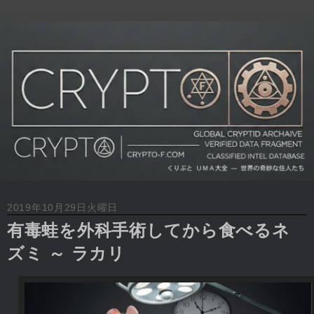
2019年10月29日火曜日
有毒蛙を外科手術してから食べるネ
ズミ ～ ラカリ