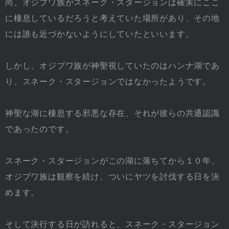
尚、オジブワ族がスネーク・スタージョンは確実にここ
に棲息しているだろうと考えていた場所があり、その地
には誰も近づかないようにしていたといいます。
しかし、オジブワ族が神聖視していたのはハンナ湖であ
り、スネーク・スタージョンではなかったようです。
神聖な湖に棲息する邪悪な存在、それが彼らの共通認識
であったのです。
スネーク・スタージョンがこの湖に落ちてから１０年、
オジブワ族は観察を続け、ついにヤツを討伐する日を決
めます。
そして決行する日が訪れると、スネーク・スタージョン