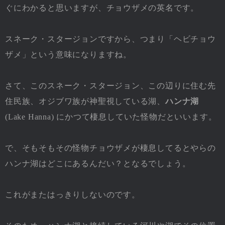
ぐにわかると思いますが、チョウザメの英名です。
スネーク・スタージョンですから、つまり「ヘビチョウ
ザメ」という意味になりますね。
さて、このスネーク・スタージョン、この辺りに住む先
住民族、オジブワ族が神聖視している湖、
ハンナ湖
(Lake Hanna) にかつて棲息していた怪物だといいます。
で、そもそもその怪物チョウザメが棲息してるとやらの
ハンナ湖はどこにあるんだい？となるでしょう。
これがまたはっきりしないのです。