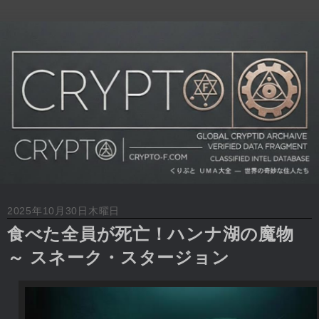
2025年10月30日木曜日
食べた全員が死亡！ハンナ湖の魔物
～ スネーク・スタージョン