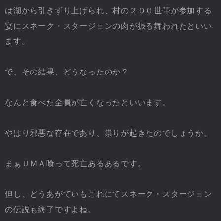
は湖から引きずり上げられ、村の２００世帯が参加する
宴にスネーク・スタージョンの肉が振る舞われたといい
ます。
で、その結果、どうなったのか？
なんと食べた全員が亡くなったといいます。
やはり邪悪な存在であり、祟りが起きたのでしょうか。
まぁＵＭＡ喰って死亡あるあるです。
但し、どうあがていもこれにてスネーク・スタージョン
の伝説も終了ですよね。