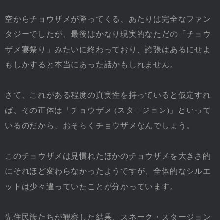
空からチョウザメが降ってくる、あたりは完全なファン
タジーでしたが、最後はかなり現実的なただの「チョウ
ザメ宴祭り」みたいに終わっており、誇張はあるにせよ
もしかすると本当にあった話かもしれません。
さて、これがある程度の真実性を持っていると仮定すれ
ば、その正体は「チョウザメ (スタージョン)」といって
いるのだから、おそらくチョウザメなんでしょう。
このチョウザメは見慣れたほかのチョウザメを大きさ的
にそれほど変わらなかったようですが、全体的なシルエ
ットは少々違っていたことが分かっています。
先住民族たちが観察した結果、スネーク・スタージョン