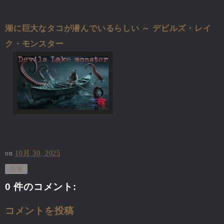
湖に巨大なタコが潜んでいるらしい ～ デビルズ・レイ
ク・モンスター
on
10月 30, 2025
共有
0 件のコメント:
コメントを投稿