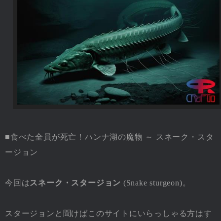
■食べた全員が死亡！ハンナ湖の魔物 ～ スネーク・スタ
ージョン
今回は
スネーク・スタージョン
(Snake sturgeon)。
スタージョンと聞けばこのサイトにいらっしゃる方はす