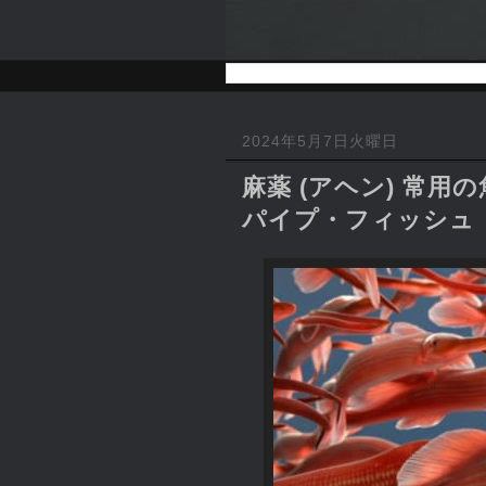
2024年5月7日火曜日
麻薬 (アヘン) 常用
パイプ・フィッシュ