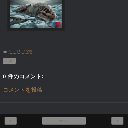
on
9月 15, 2022
共有
0 件のコメント:
コメントを投稿
‹
›
ホーム