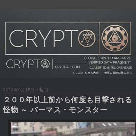
2022年9月15日木曜日
２００年以上前から何度も目撃される
怪物 ～ バーマス・モンスター