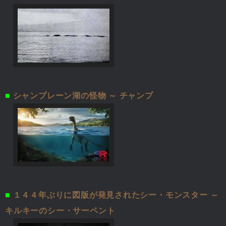
■
シャンプレーン湖の怪物 ～ チャンプ
■
１４４年ぶりに図版が発見されたシー・モンスター ～
キルキーのシー・サーペント