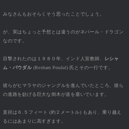
みなさんもおそらくそう思ったことでしょう。
が、実はちょっと予想とは違うのがネパール・ドラゴン
なのです。
目撃されたのは１９８０年、インド人宣教師、
レシャ
ム・パウダル
(Resham Poudal) 氏とその一行です。
彼らがヒマラヤのジャングルを進んでいたところ、彼ら
の進路を妨げる巨大な倒木が道を塞いでいます。
直径は６.５フィート (約２メートル) もあり、乗り越え
るにはあまりに高すぎます。