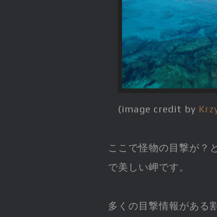
(image credit by
Krz
ここで怪物の目撃が？
で美しい岬です。
多くの目撃情報がある