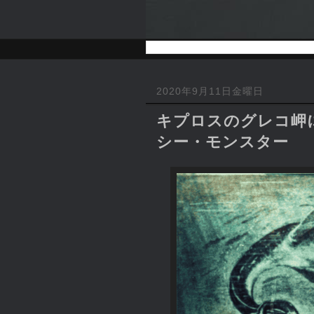
2020年9月11日金曜日
キプロスのグレコ岬に
シー・モンスター