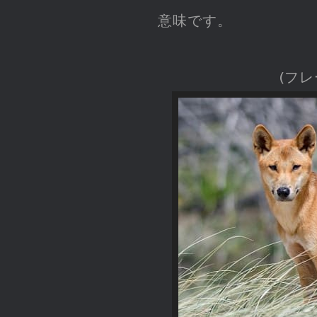
意味です。
(フ