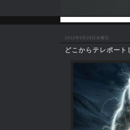
2022年9月28日水曜日
どこからテレポートし