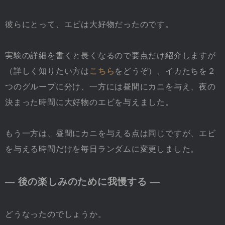
彼らにとって、エビは大好物だったのです。
実験の詳細を書くと長くなるので要点だけ紹介しますが
（詳しく知りたい方は
こちら
をどうぞ）、イカたちを２
つのグループに分け、一方には昼間にカニを与え、夜の
決まった時間に大好物のエビを与えました。
もう一方は、昼間にカニを与える点は同じですが、エビ
を与える時間だけを毎日ランダムに変更しました。
― 後の楽しみのために我慢する ―
どうなったのでしょうか。