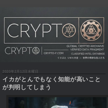
2020年2月12日水曜日
イカがとんでもなく知能が高いこと
が判明してしまう