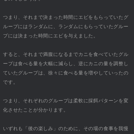
つまり、それまで決まった時間にエビをもらっていたグ
ループにはランダムに、ランダムにもらっていたグルー
プには決まった時間にエビを与えました。
すると、それまで満腹になるまでカニを食べていたグル
ープは食べる量を大幅に減らし、逆にカニの量を調整し
ていたグループは、徐々に食べる量を増やしていったの
です。
つまり、それぞれのグループは柔軟に採餌パターンを変
化させたことが分かります。
いずれも「後の楽しみ」のために、その場の食事を我慢