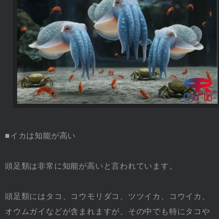
■イカは知能が高い
頭足類は非常に知能が高いと言われています。
頭足類にはタコ、コウモリダコ、ツツイカ、コウイカ、
オウムガイなどが含まれますが、その中でも特にタコや