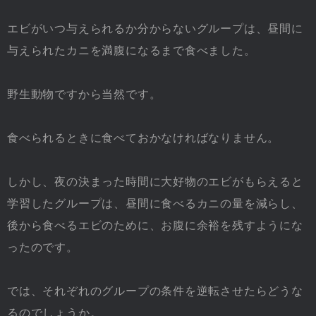
エビがいつ与えられるか分からないグループは、昼間に
与えられたカニを満腹になるまで食べました。
野生動物ですから当然です。
食べられるときに食べておかなければなりません。
しかし、夜の決まった時間に大好物のエビがもらえると
学習したグループは、昼間に食べるカニの量を減らし、
後から食べるエビのために、お腹に余裕を残すようにな
ったのです。
では、それぞれのグループの条件を逆転させたらどうな
るのでしょうか。