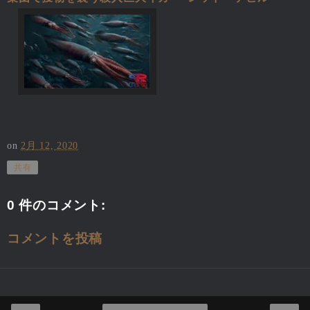
on
2月 12, 2020
共有
0 件のコメント:
コメントを投稿