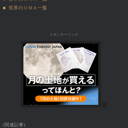
■
世界のＵＭＡ一覧
スポンサーリンク
(関連記事)