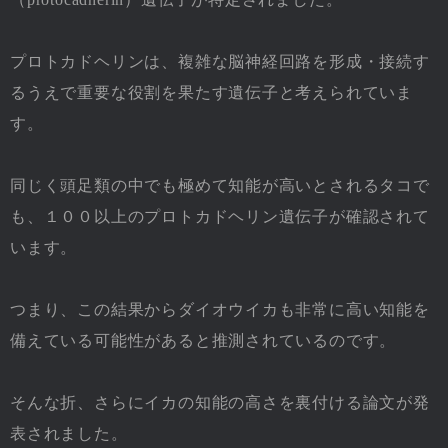
プロトカドヘリンは、複雑な脳神経回路を形成・接続す
るうえで重要な役割を果たす遺伝子と考えられていま
す。
同じく頭足類の中でも極めて知能が高いとされるタコで
も、１００以上のプロトカドヘリン遺伝子が確認されて
います。
つまり、この結果からダイオウイカも非常に高い知能を
備えている可能性があると推測されているのです。
そんな折、さらにイカの知能の高さを裏付ける論文が発
表されました。