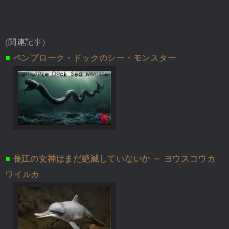
(関連記事)
■
ペンブローク・ドックのシー・モンスター
■
長江の女神はまだ絶滅していないか ～ ヨウスコウカ
ワイルカ