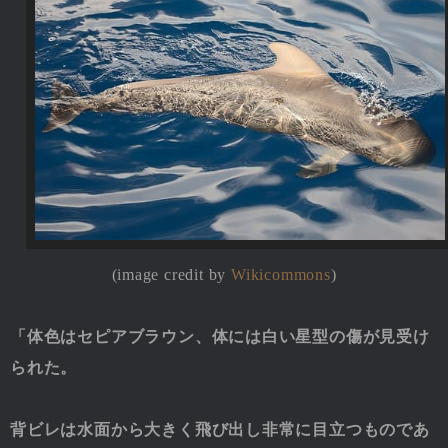
(image credit by
Wikicommons
)
「体色はセピアブラウン、体には白い星型の傷が見受け
られた。
背ビレは水面から大きく飛び出し非常に目立つものであ