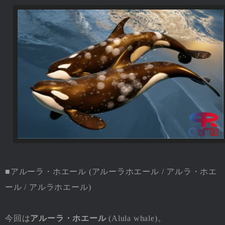
■アルーラ・ホエール (アルーラホエール / アルラ・ホエ
ール / アルラホエール)
今回は
アルーラ・ホエール
(Alula whale)。