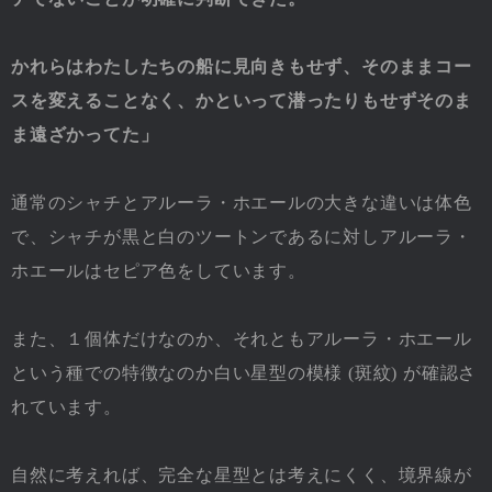
かれらはわたしたちの船に見向きもせず、そのままコー
スを変えることなく、かといって潜ったりもせずそのま
ま遠ざかってた」
通常のシャチとアルーラ・ホエールの大きな違いは体色
で、シャチが黒と白のツートンであるに対しアルーラ・
ホエールはセピア色をしています。
また、１個体だけなのか、それともアルーラ・ホエール
という種での特徴なのか白い星型の模様 (斑紋) が確認さ
れています。
自然に考えれば、完全な星型とは考えにくく、境界線が