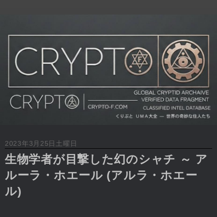
2023年3月25日土曜日
生物学者が目撃した幻のシャチ ～ ア
ルーラ・ホエール (アルラ・ホエー
ル)