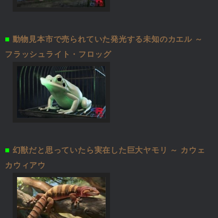
■
動物見本市で売られていた発光する未知のカエル ～
フラッシュライト・フロッグ
■
幻獣だと思っていたら実在した巨大ヤモリ ～ カウェ
カウィアウ