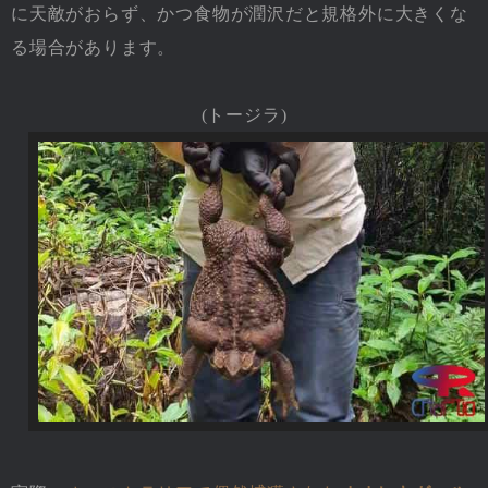
に天敵がおらず、かつ食物が潤沢だと規格外に大きくな
る場合があります。
(トージラ)