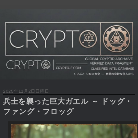
2025年11月2日日曜日
兵士を襲った巨大ガエル ～ ドッグ・
ファング・フロッグ