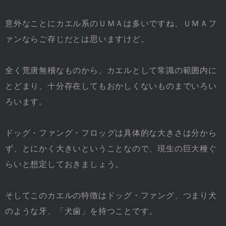
意外なことにカエル系のＵＭＡは多いですね、ＵＭＡフ
ァンならご存じだとは思いますけど。
全く荒唐無稽なものから、カエルとして常識の範囲内に
とどまり、十分存在してもおかしくないものまでいろい
ろいます。
ドッグ・ファング・フロッグは具体的な大きさは分から
ず、とにかく大きいということなので、現生の巨大種ぐ
らいと想定しておきましょう。
そしてこのカエルの特徴はドッグ・ファング、つまり犬
のような牙、「犬歯」を持つことです。