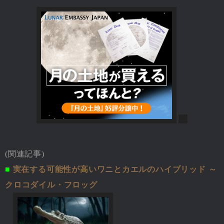
(関連記事)
■
実在する可能性が高いワニとカエルのハイブリッド ～
クロコダイル・フロッグ