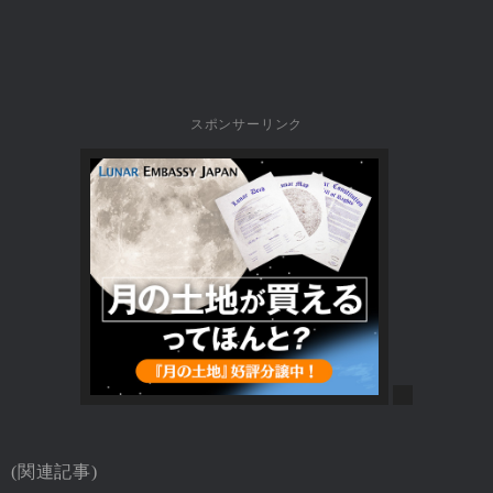
スポンサーリンク
(関連記事)