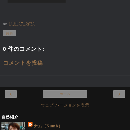
on
11月 27, 2022
共有
0 件のコメント:
コメントを投稿
‹
›
ホーム
ウェブ バージョンを表示
自己紹介
ナム（Numb）