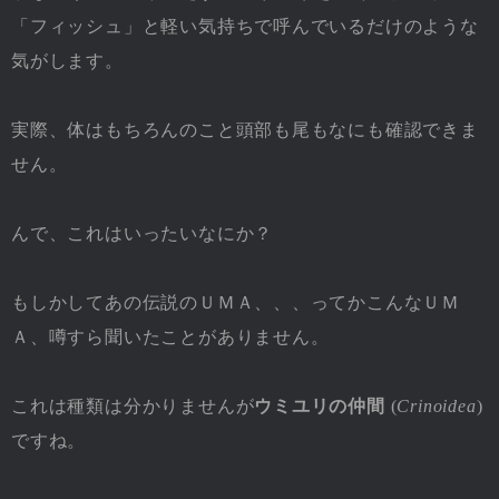
「フィッシュ」と軽い気持ちで呼んでいるだけのような
気がします。
実際、体はもちろんのこと頭部も尾もなにも確認できま
せん。
んで、これはいったいなにか？
もしかしてあの伝説のＵＭＡ、、、ってかこんなＵＭ
Ａ、噂すら聞いたことがありません。
これは種類は分かりませんが
ウミユリの仲間
(
Crinoidea
)
ですね。