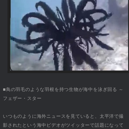
■鳥の羽毛のような羽根を持つ生物が海中を泳ぎ回る ～
フェザー・スター
いつものように海外ニュースを見ていると、太平洋で撮
影されたという海中ビデオがツイッターで話題になって