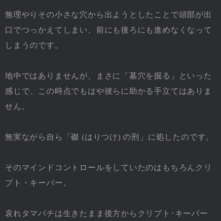
無理やりその小さな穴から出ようとしたことで頭部が出
口でつっかえてしまい、前にも後ろにも進めなくなって
しまうのです。
地中ではありませんが、まさに「墓穴を掘る」といった
感じで、この時点でもはや彼らに助かる手立てはありま
せん。
無実ながら自ら「磔 (はりつけ) の刑」に処したのです。
そのマインドコントロールをしていたのはもちろんクリ
プト・キーパー。
哀れタマバチは生きたまま後方からクリプト･キーパー