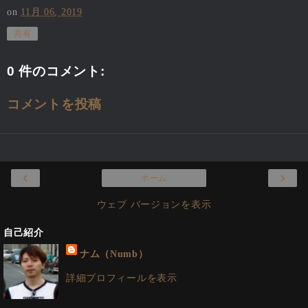
on
11月 06, 2019
共有
0 件のコメント:
コメントを投稿
‹
›
ホーム
ウェブ バージョンを表示
自己紹介
ナム（Numb）
詳細プロフィールを表示