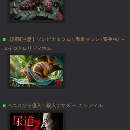
■
【閲覧注意】ゾンビカタツムリ製造マシン (寄生虫) ～
ロイコクロリディウム
■
ペニスから侵入！殺人ナマズ ～ カンディル