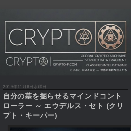
2019年11月6日水曜日
自分の墓を掘らせるマインドコント
ローラー ～ エウデルス・セト (クリ
プト・キーパー)