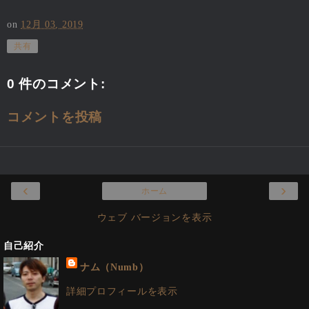
on
12月 03, 2019
共有
0 件のコメント:
コメントを投稿
‹
›
ホーム
ウェブ バージョンを表示
自己紹介
ナム（Numb）
詳細プロフィールを表示