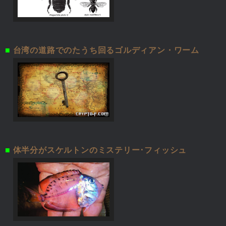
■
台湾の道路でのたうち回るゴルディアン・ワーム
■
体半分がスケルトンのミステリー･フィッシュ