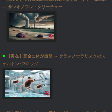
～ サンオノフレ・クリーチャー
■
【実在】完全に体が透明 ～ クラスノウラリスクのス
ケルトン･フロッグ