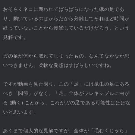
おそらくネコに襲われてばらばらになった蛾の足であ
り、動いているのはからだから分離してそれほど時間が
経っていないことから痙攣しているだけだろう、という
見解です。
ガの足が体から取れてしまったもの、なんてなかなか思
いつきません、柔軟な発想はすばらしいですね。
ですが動画を見た限り、この「足」には昆虫の足にある
べき「関節」がなく、「足」全体がフレキシブルに曲が
る (動く) ことから、これがガの足である可能性はほぼな
いと思います。
あくまで個人的な見解ですが、全体が「毛むくじゃら」