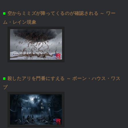
■
空からミミズが降ってくるのが確認される ～ ワー
ム・レイン現象
■
殺したアリを門番にすえる ～ ボーン・ハウス・ワス
プ