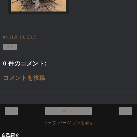
on
11月 14, 2019
共有
0 件のコメント:
コメントを投稿
‹
›
ホーム
ウェブ バージョンを表示
自己紹介