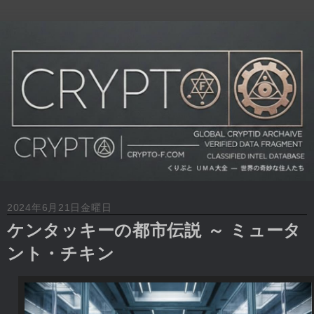
2024年6月21日金曜日
ケンタッキーの都市伝説 ～ ミュータ
ント・チキン