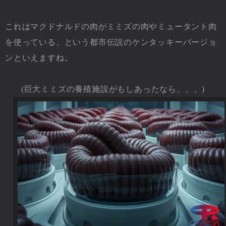
これはマクドナルドの肉がミミズの肉やミュータント肉
を使っている、という都市伝説のケンタッキーバージョ
ンといえますね。
(巨大ミミズの養殖施設がもしあったなら、、、)