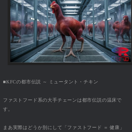
■KFCの都市伝説 ～ ミュータント・チキン
ファストフード系の大手チェーンは都市伝説の温床で
す。
まあ実際はどうか別にして「ファストフード ＝ 健康」