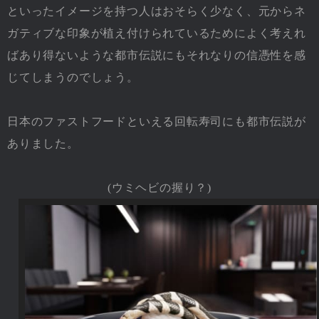
といったイメージを持つ人はおそらく少なく、元からネ
ガティブな印象が植え付けられているためによく考えれ
ばあり得ないような都市伝説にもそれなりの信憑性を感
じてしまうのでしょう。
日本のファストフードといえる回転寿司にも都市伝説が
ありました。
(ウミヘビの握り？)