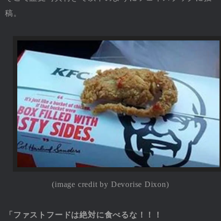
稿。
(image credit by
Devorise Dixon
)
「ファストフードは絶対に食べるな！！！