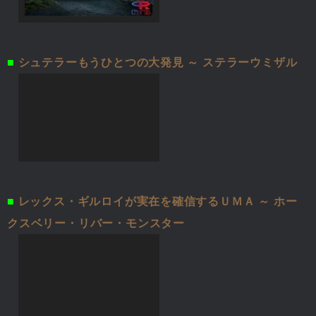
■
シュテラーもうひとつの大発見 ～ ステラーウミザル
■
レックス・ギルロイが実在を確信するＵＭＡ ～ ホー
クスベリー・リバー・モンスター