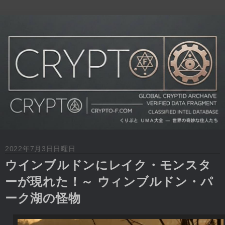
2022年7月3日日曜日
ウインブルドンにレイク・モンスタ
ーが現れた！～ ウィンブルドン・パ
ーク湖の怪物