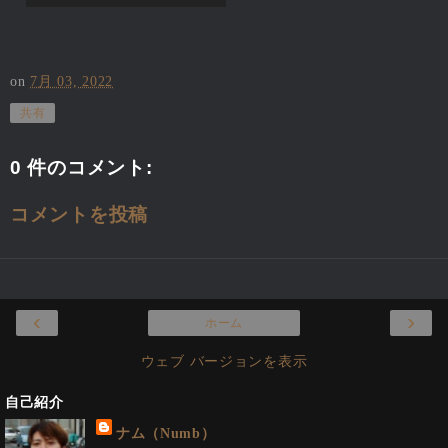
on
7月 03, 2022
共有
0 件のコメント:
コメントを投稿
‹
›
ホーム
ウェブ バージョンを表示
自己紹介
ナム（Numb）