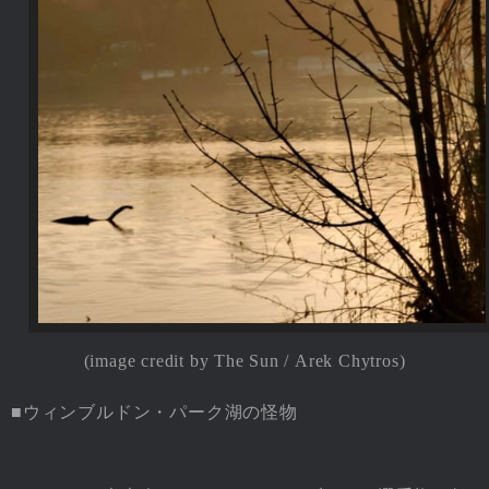
(image credit by The Sun /
Arek Chytros
)
■ウィンブルドン・パーク湖の怪物