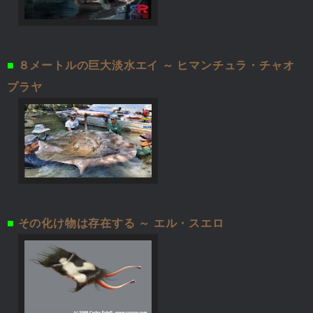
■
８メートルの巨大淡水エイ ～ ヒマンチュラ・チャオ
プラヤ
■
その化け物は存在する ～ エル・スエロ