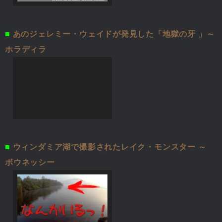
■
あのジェレミー・ウェイドが発見した「地獄の牙 」～
ホラディラ
■
ウィンダミア湖で撮影されたレイク・モンスター ～
ボウネッシー