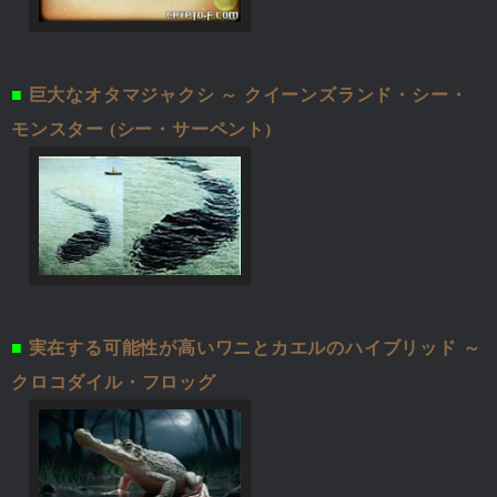
■
巨大なオタマジャクシ ～ クイーンズランド・シー・
モンスター (シー・サーペント)
■
実在する可能性が高いワニとカエルのハイブリッド ～
クロコダイル・フロッグ