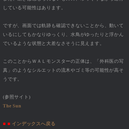
している可能性はあります。
ですが、画面では軌跡も確認できないことから、動いて
いるにしてもかなりゆっくり、水鳥がゆったりと浮かん
でいるような状態と大差なさそうに見えます。
このことからＷＡＬモンスターの正体は、「外科医の写
真」のようなシルエットの流木やゴミ等の可能性が高そ
うです。
(参照サイト)
The Sun
■ ■
インデックスへ戻る