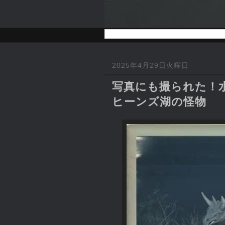
2025年4月29日火曜日
写真にも撮られた！水
ヒーンズ湖の怪物