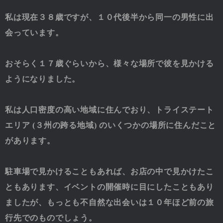
私は現在３８歳ですが、１０代後半から同一の男性に出
会っています。
おそらく１７歳ぐらいから、様々な場所で彼を見かける
ようになりました。
私は人口密度の高い地域に住んでおり、トライステート
エリア (３州の跨る地域) のいくつかの場所に住んだこと
があります。
駐車場で見かけることもあれば、お店の中で見かけたこ
ともあります、イベントの開催時に目にしたこともあり
ましたが、もっとも不自然な出会いは１０年ほど前の旅
行先でのものでしょう。