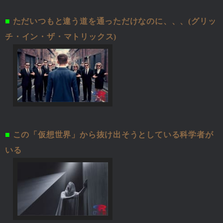
■
ただいつもと違う道を通っただけなのに、、、(グリッ
チ・イン・ザ・マトリックス)
■
この「仮想世界」から抜け出そうとしている科学者が
いる