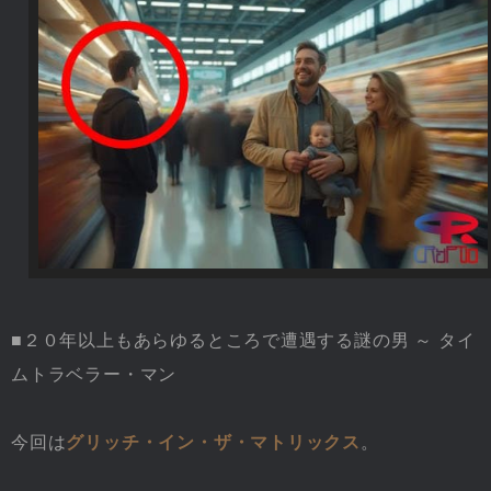
■２０年以上もあらゆるところで遭遇する謎の男 ～ タイ
ムトラベラー・マン
今回は
グリッチ・イン・ザ・マトリックス
。