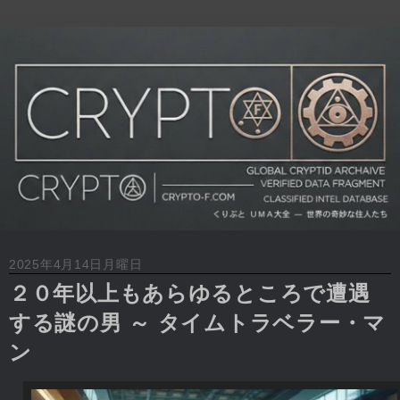
2025年4月14日月曜日
２０年以上もあらゆるところで遭遇
する謎の男 ～ タイムトラベラー・マ
ン