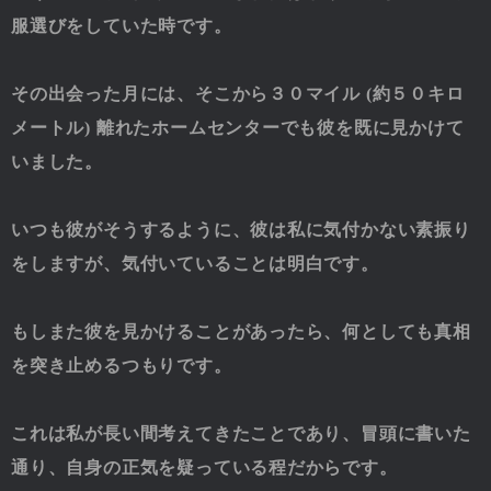
服選びをしていた時です。
その出会った月には、そこから３０マイル (約５０キロ
メートル) 離れたホームセンターでも彼を既に見かけて
いました。
いつも彼がそうするように、彼は私に気付かない素振り
をしますが、気付いていることは明白です。
もしまた彼を見かけることがあったら、何としても真相
を突き止めるつもりです。
これは私が長い間考えてきたことであり、冒頭に書いた
通り、自身の正気を疑っている程だからです。