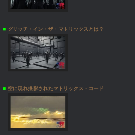
■
グリッチ・イン・ザ・マトリックスとは？
■
空に現れ撮影されたマトリックス・コード