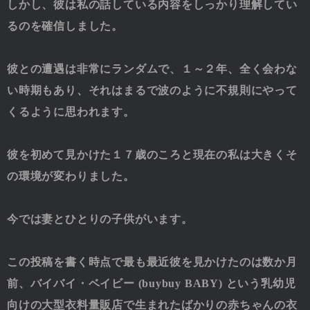
しかし、彼は私の話している内容をしっかり理解してい
るのを確信しました。
彼との遭遇は非常にランダムで、１～２年、全く会わな
い時期もあり、それはまるで波のように不規則にやって
くるように思われます。
彼を初めて見かけた１７歳のころと現在の私は大きくそ
の環境が変わりました。
今では妻とひとりの子供がいます。
この投稿を書く時点で最も最近彼を見かけたのは数か月
前、バイバイ・ベイビー (buybuy BABY) という乳幼児
向けの大型衣料量販店で生まれたばかりの赤ちゃんの衣