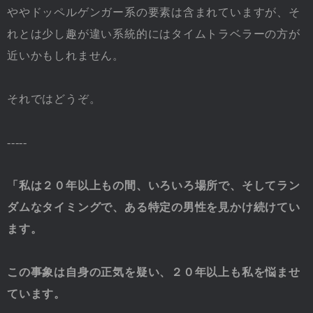
ややドッペルゲンガー系の要素は含まれていますが、そ
れとは少し趣が違い系統的にはタイムトラベラーの方が
近いかもしれません。
それではどうぞ。
-----
「私は２０年以上もの間、いろいろ場所で、そしてラン
ダムなタイミングで、ある特定の男性を見かけ続けてい
ます。
この事象は自身の正気を疑い、２０年以上も私を悩ませ
ています。