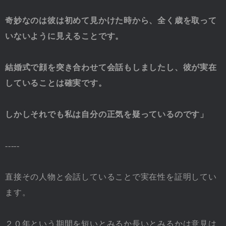
奇妙なのは彼は初めて見かけた時から、全く歳を取って
いないように見えることです。
結婚式で顔を突き合わせて会話もしましたし、彼が実在
していることは確実です。
しかしそれでも私は自分の正気を疑っているのです」
-----
直接その人物と会話していることで実在性を証明してい
ます。
２０年という期間を短いとみるか長いとみるかは意見は