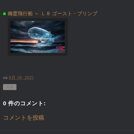
■
幽霊飛行船 ～ Ｌ８ ゴースト・ブリンプ
on
8月 18, 2025
共有
0 件のコメント:
コメントを投稿