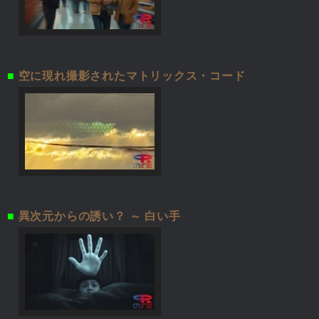
■
空に現れ撮影されたマトリックス・コード
■
異次元からの誘い？ ～ 白い手