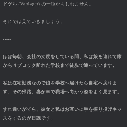
ドゲル
(Vardøger) の一種かもしれません。
それでは見ていきましょう。
-----
ほぼ毎朝、会社の支度をしている間、私は娘を連れて家
から４ブロック離れた学校まで徒歩で通っています。
私は在宅勤務なので娘を学校へ届けたら自宅へ戻りま
す、その帰路、妻が車で職場へ向かう姿をよく見ます。
すれ違いがてら、彼女と私はお互いに手を振り投げキッ
スをするのが日課です。