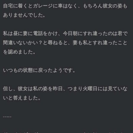
自宅に着くとガレージに車はなく、もちろん彼女の姿も
ありませんでした。
私は昼に妻に電話をかけ、今日朝にすれ違ったのは君で
間違いないかい？と尋ねると、妻も私とすれ違ったこと
を認めました。
いつもの状態に戻ったようです。
但し、彼女は私の姿を昨日、つまり火曜日には見ていな
いと答えました。
-----