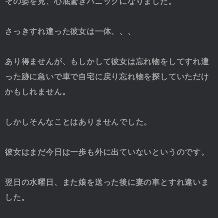
その姿を見、心底驚きパニックになりました。
さっきすれ違った彼女は一体、、、
あり得ませんが、もしかして彼女は忘れ物をしてすれ違
った跡に急いで車で自宅に戻り忘れ物を探していただけ
かもしれません。
しかしそんなことはありませんでした。
彼女はまだ今日は一歩も外に出ていないというのです。
翌日の水曜日、また娘を送った後に妻の車とすれ違いま
した。