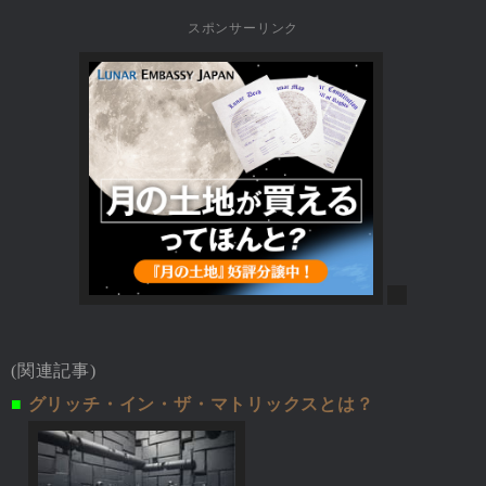
スポンサーリンク
(関連記事)
■
グリッチ・イン・ザ・マトリックスとは？