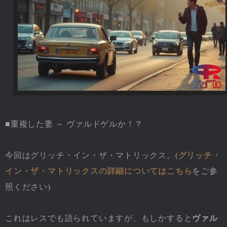
■重複した妻 ～ ヴァルドゲルか！？
今回はグリッチ・イン・ザ・マトリックス。(
グリッチ・
イン・ザ・マトリックスの詳細についてはこちら
をご参
照ください)
これはレスでも語られていますが、もしかすると
ヴァル