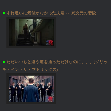
■
すれ違いに気付かなかった夫婦 ～ 異次元の階段
■
ただいつもと違う道を通っただけなのに、、、(グリッ
チ・イン・ザ・マトリックス)