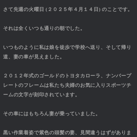
さて先週の火曜日 (２０２５年４月１４日) のことです。
それは全くいつも通りの朝でした。
いつものように私は娘を徒歩で学校へ送り、そして帰り
道、妻の車が見えました。
２０１２年式のゴールドのトヨタカローラ、ナンバープ
レートのフレームは私たち夫婦のお気に入りスポーツチ
ームの文字が刻印されています。
その車にはもちろん妻が乗っていました。
黒い作業着姿で紫色の頭髪の妻、見間違うはずがありま