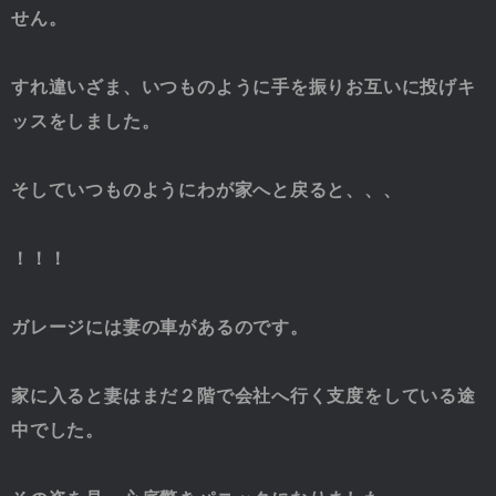
せん。
すれ違いざま、いつものように手を振りお互いに投げキ
ッスをしました。
そしていつものようにわが家へと戻ると、、、
！！！
ガレージには妻の車があるのです。
家に入ると妻はまだ２階で会社へ行く支度をしている途
中でした。