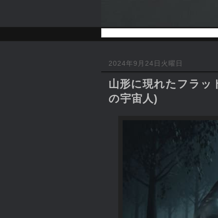
2024年9月24日火曜日
山形に現れたフラット
の宇宙人)