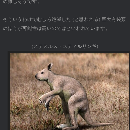
め難しそうです。
そういうわけでむしろ絶滅した (と思われる) 巨大有袋類
のほうが可能性は高いのではといわれています。
(ステヌルス・スティルリンギ)