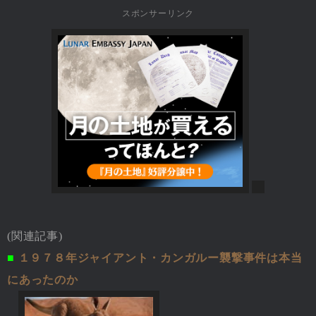
スポンサーリンク
(関連記事)
■
１９７８年ジャイアント・カンガルー襲撃事件は本当
にあったのか