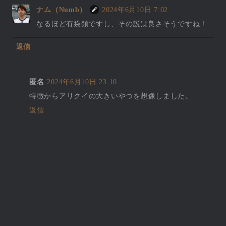
ナム（Numb）
2024年6月10日 7:02
なるほど有袋類ですし、その説は良さそうですね！
返信
匿名
2024年6月10日 23:10
特徴からアリクイの大きいやつを想像しました。
返信