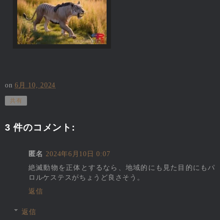
on
6月 10, 2024
共有
3 件のコメント:
匿名
2024年6月10日 0:07
絶滅動物を正体とするなら、地域的にも見た目的にもパ
ロルケステスがちょうど良さそう。
返信
返信