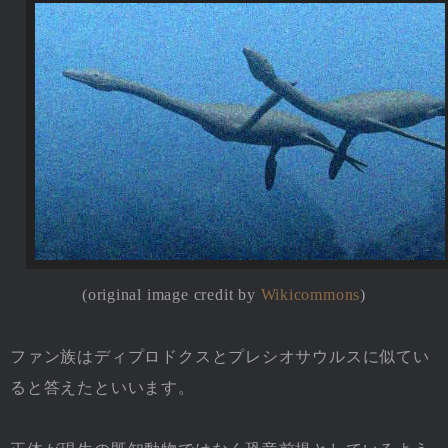
(original image credit by
Wikicommons
)
ファン族はディプロドクスとプレシオサウルスに似てい
ると答えたといいます。