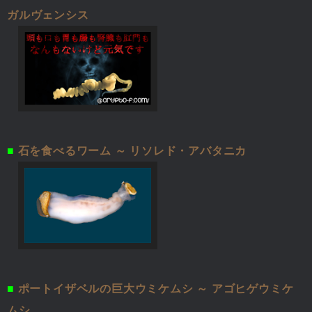
ガルヴェンシス
■
石を食べるワーム ～ リソレド・アバタニカ
■
ポートイザベルの巨大ウミケムシ ～ アゴヒゲウミケ
ムシ