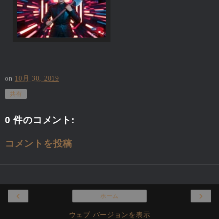
on
10月 30, 2019
共有
0 件のコメント:
コメントを投稿
‹
›
ホーム
ウェブ バージョンを表示