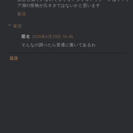
ア湖の怪物が元ネタではないかと思います
返信
返信
匿名
2026年4月29日 18:46
そんなの調べたら普通に書いてあるわ
返信