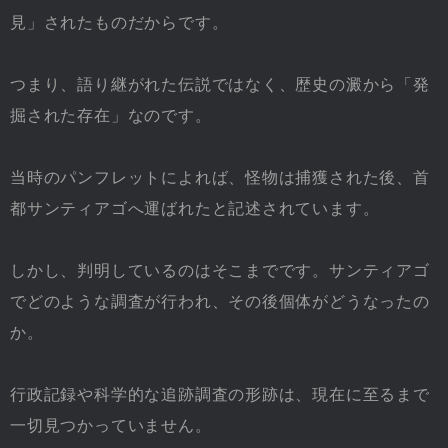
見」されたものだからです。
つまり、語り継がれた伝説ではなく、歴史の澱から「発
掘された存在」なのです。
当時のパンフレットによれば、怪物は捕獲された後、首
都サンティアゴへ運ばれたと記述されています。
しかし、判明しているのはそこまでです。サンティアゴ
でどのような調査が行われ、その後個体がどうなったの
か。
行政記録や科学的な追跡調査の形跡は、現在に至るまで
一切見つかっていません。