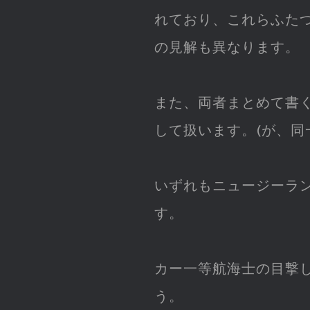
れており、これらふた
の見解も異なります。
また、両者まとめて書
して扱います。(が、同
いずれもニュージーラ
す。
カー一等航海士の目撃
う。