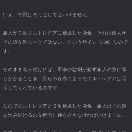
いえ、今回はそうはしてはいけません。
旅人が２度グルトレグアに遭遇した場合、それは旅人が
その道を進むべきではない、というサイン (兆候) なので
す。
そのまま進み続ければ、不幸や悲劇が必ず旅人の身に降
りかかることを、自らの存在によってグルトレグアは暗
示してくれているのです。
なのでグルトレグアと２度遭遇した場合、旅人はその道
を進み続けるのを断念し踵を返さなければいけません。