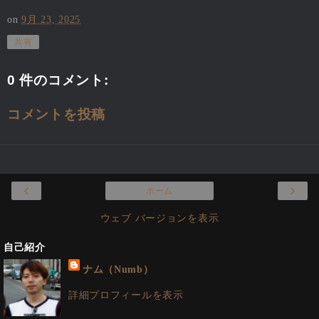
on
9月 23, 2025
共有
0 件のコメント:
コメントを投稿
‹
›
ホーム
ウェブ バージョンを表示
自己紹介
ナム（Numb）
詳細プロフィールを表示