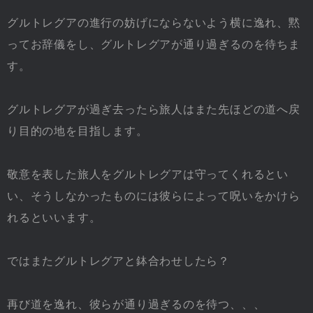
グルトレグアの進行の妨げにならないよう横に逸れ、黙
ってお辞儀をし、グルトレグアが通り過ぎるのを待ちま
す。
グルトレグアが過ぎ去ったら旅人はまた先ほどの道へ戻
り目的の地を目指します。
敬意を表した旅人をグルトレグアは守ってくれるとい
い、そうしなかったものには彼らによって呪いをかけら
れるといいます。
ではまたグルトレグアと鉢合わせしたら？
再び道を逸れ、彼らが通り過ぎるのを待つ、、、