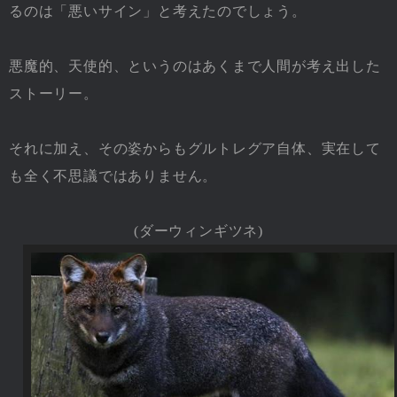
るのは「悪いサイン」と考えたのでしょう。
悪魔的、天使的、というのはあくまで人間が考え出した
ストーリー。
それに加え、その姿からもグルトレグア自体、実在して
も全く不思議ではありません。
(ダーウィンギツネ)