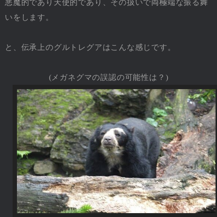
悪魔的であり天使的であり、その扱いで両極端な振る舞
いをします。
と、伝承上のグルトレグアはこんな感じです。
(メガネグマの誤認の可能性は？)