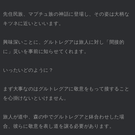
先住民族、マプチュ族の神話に登場し、その姿は大柄な
キツネに近いといいます。
興味深いことに、グルトレグアは旅人に対し「間接的
に」災いを事前に知らせてくれます。
いったいどのように？
まず大事なのはグルトレグアに敬意をもって接すること
を心掛けないといけません。
旅人が道中、森の中でグルトレグアと鉢合わせした場
合、彼らに敬意を表し道を譲る必要があります。