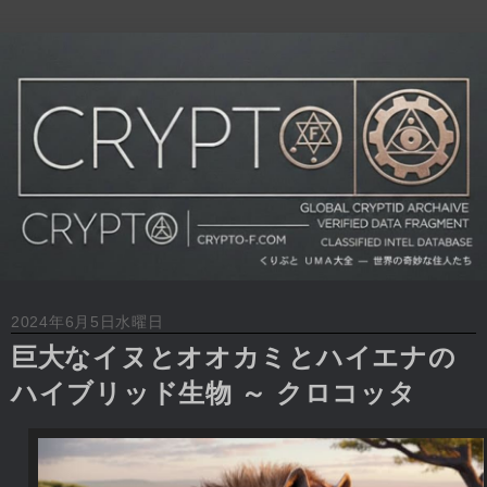
2024年6月5日水曜日
巨大なイヌとオオカミとハイエナの
ハイブリッド生物 ～ クロコッタ