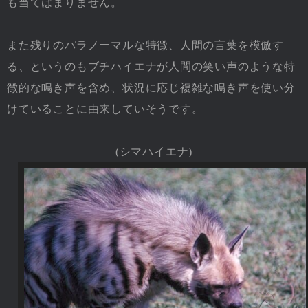
も当てはまりません。
また残りのパラノーマルな特徴、人間の言葉を模倣す
る、というのもブチハイエナが人間の笑い声のような特
徴的な鳴き声を含め、状況に応じ複雑な鳴き声を使い分
けていることに由来していそうです。
(シマハイエナ)