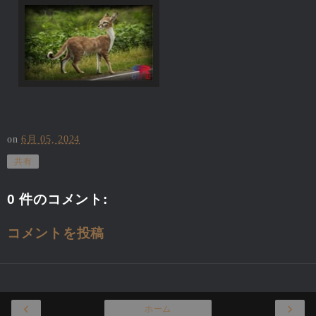
on
6月 05, 2024
共有
0 件のコメント:
コメントを投稿
‹
›
ホーム