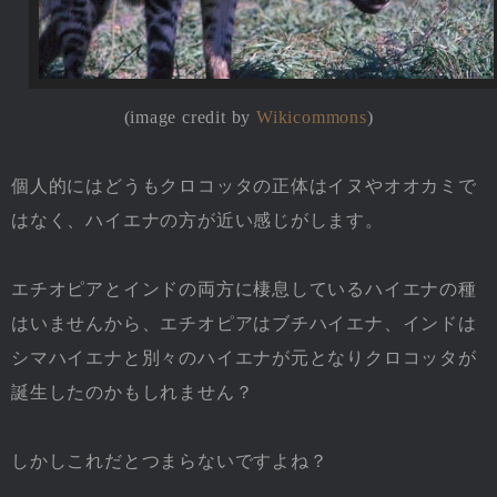
(image credit by
Wikicommons
)
個人的にはどうもクロコッタの正体はイヌやオオカミで
はなく、ハイエナの方が近い感じがします。
エチオピアとインドの両方に棲息しているハイエナの種
はいませんから、エチオピアはブチハイエナ、インドは
シマハイエナと別々のハイエナが元となりクロコッタが
誕生したのかもしれません？
しかしこれだとつまらないですよね？